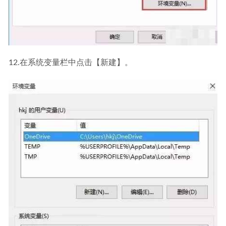
12.在系统变量栏中点击【新建】。