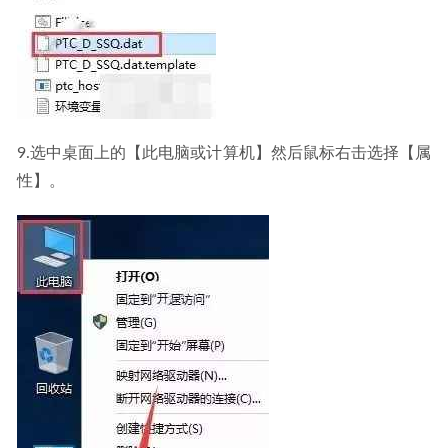
9.选中桌面上的【此电脑或计算机】然后鼠标右击选择【属
性】。