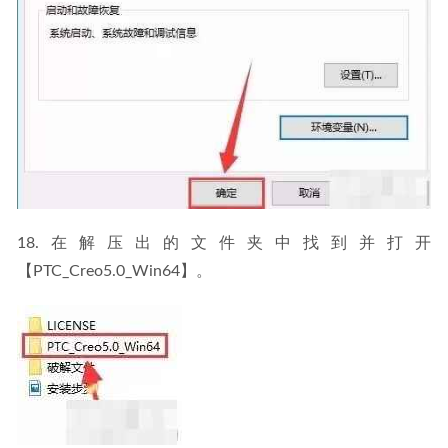
18.在解压出的文件夹中找到并打开
【PTC_Creo5.0_Win64】。