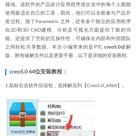
领域。该软件的产品设计应用程序使企业中的每个人都能
使用最适合自己的工具，因此，他们可以全面参与产品开
发过程。除了Parametric 之外，还有多个独立的应用程序
在2D和3D CAD建模、分析及可视化方面提供了新的功
能。还提供了空前的互操作性，可确保在内部和外部团队
之间轻松共享数据。本次小编带来的是PTC 
creo5.0
破解
版，附有破解文件以及更新手册，以下是详细的安装教程.
creo5.0 64位安装教程：
1.鼠标右击软件压缩包，选择解压到【Creo5.0_64bit】。