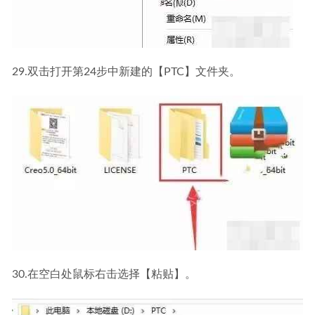
29.双击打开第24步中新建的【PTC】文件夹。
30.在空白处鼠标右击选择【粘贴】。