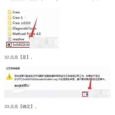
32.点击【是】。
33.点击【确定】。