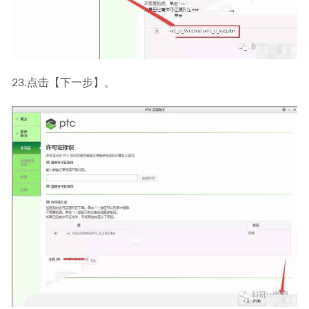
23.点击【下一步】。