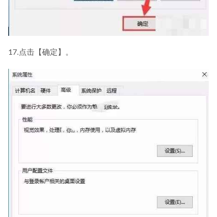
17.点击【确定】。