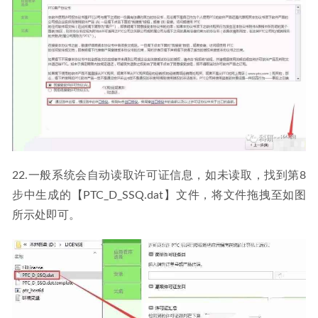
22.一般系统会自动读取许可证信息，如未读取，找到第8
步中生成的【PTC_D_SSQ.dat】文件，将文件拖拽至如图
所示处即可。