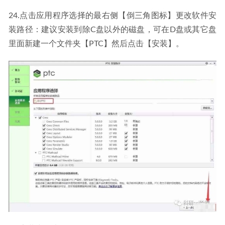
24.点击应用程序选择的最右侧【倒三角图标】更改软件安
装路径：建议安装到除C盘以外的磁盘，可在D盘或其它盘
里面新建一个文件夹【PTC】然后点击【安装】。