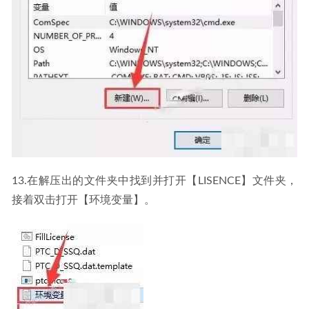
13.在解压出的文件夹中找到并打开【LISENCE】文件夹，
接着双击打开【环境变量】。