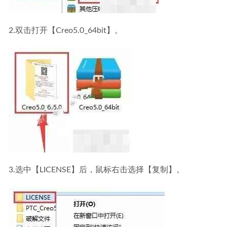
2.双击打开【Creo5.0_64bit】。
3.选中【LICENSE】后，鼠标右击选择【复制】。