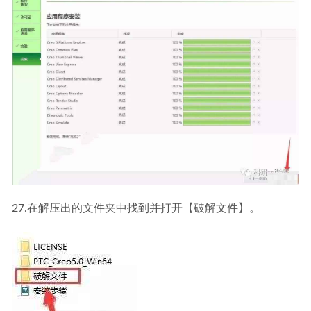
27.在解压出的文件夹中找到并打开【破解文件】。