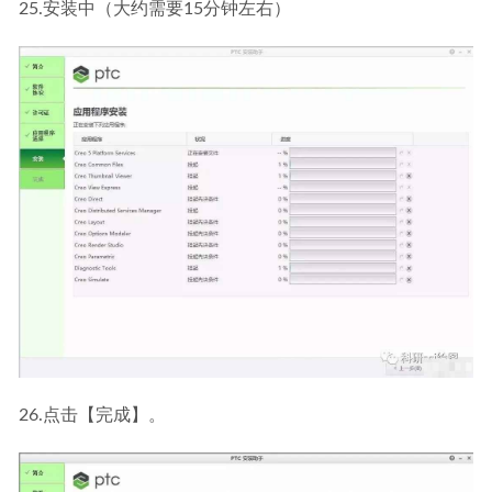
25.安装中（大约需要15分钟左右）
26.点击【完成】。