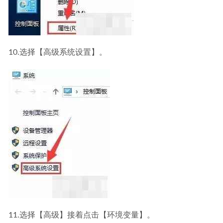
10.选择【高级系统设置】。
11.选择【高级】接着点击【环境变量】。