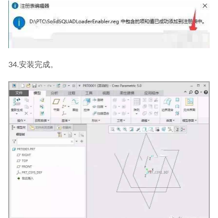
34.安装完成。