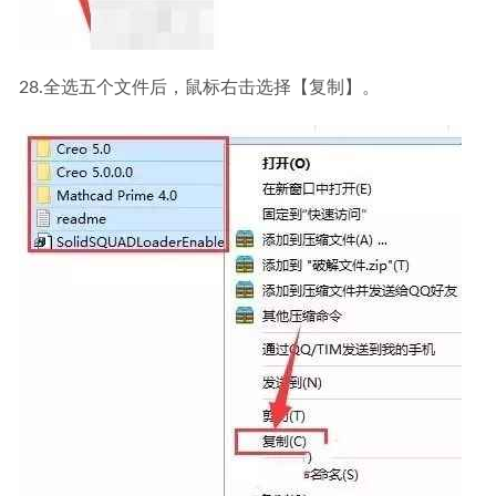
28.全选五个文件后，鼠标右击选择【复制】。