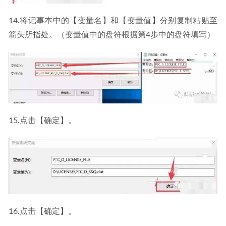
14.将记事本中的【变量名】和【变量值】分别复制粘贴至
箭头所指处。（变量值中的盘符根据第4步中的盘符填写）
15.点击【确定】。
16.点击【确定】。