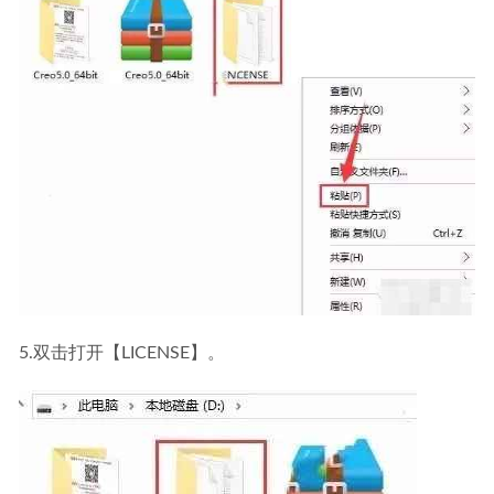
5.双击打开【LICENSE】。