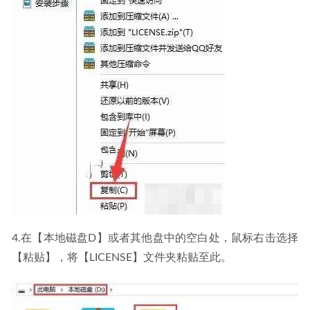
4.在【本地磁盘D】或者其他盘中的空白处，鼠标右击选择
【粘贴】，将【LICENSE】文件夹粘贴至此。