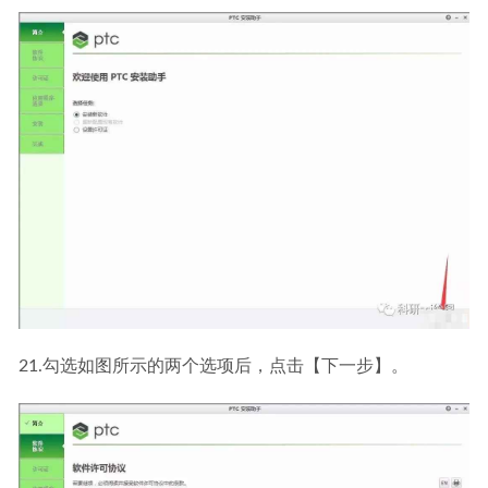
21.勾选如图所示的两个选项后，点击【下一步】。