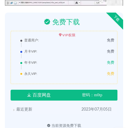
下载
免费下载
VIP权限
免费
普通用户:
免费
月卡VIP:
免费
年卡VIP:
免费
永久VIP:
百度网盘
密码：m0tp
最近更新
2023年07月05日
当前资源免费下载