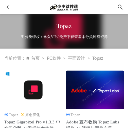
Topaz
分类特权：永久VIP / 免费下载查看本分类所有资源
当前位置：
首页
PC软件
平面设计
Topaz
PS2018使用过程中出现“要求96和8之间的整数”弹出报错解
决办法。
2020-01-17
WidsMob HDR 2022 v2.1.0.118 中文破解版-简单HDR合成软
件
2023-02-26
After Effects CS6 绿色精简版下载地址和安装教程
2019-10-
22
Topaz
原创汉化
Topaz
一键批量相机渲染
2023-01-25
Topaz Gigapixel Pro v1.3.3 中
Adobe 宣布收购 Topaz Labs
creo5.0 64位破解版安装教程和下载地址
2020-12-24