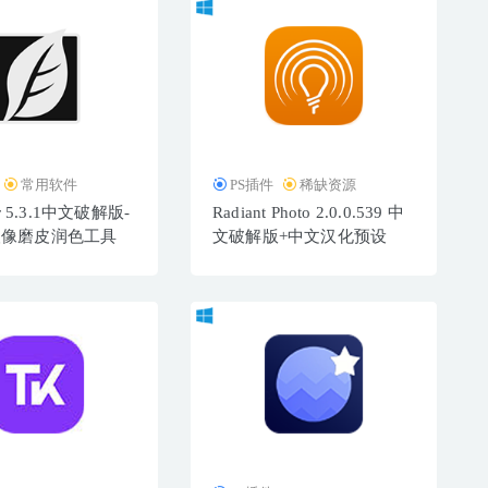
常用软件
PS插件
稀缺资源
er 5.3.1中文破解版-
Radiant Photo 2.0.0.539 中
人像磨皮润色工具
文破解版+中文汉化预设