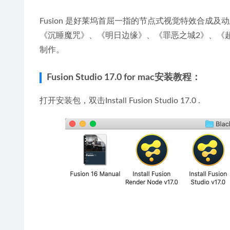
Fusion 是好莱坞首屈一指的节点式视觉特效合成及
《沉睡魔咒》、《明日边缘》、《罪恶之城2》、《
制作。
Fusion Studio 17.0 for mac安装教程：
打开安装包，双击Install Fusion Studio 17.0 .