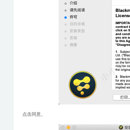
点击同意。