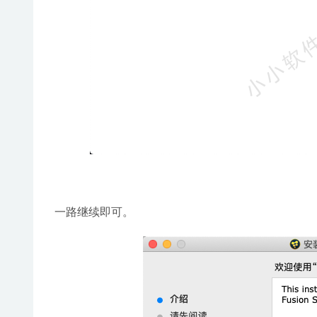
一路继续即可。