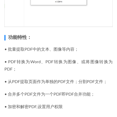
功能特性：
• 批量提取PDF中的文本、图像等内容；
• PDF转换为Word、PDF转换为图像、或将图像转换为
PDF；
• 从PDF提取页面作为单独的PDF文件；分割PDF文件；
• 合并多个PDF文件为一个PDF即PDF合并功能；
• 加密和解密PDF,设置用户权限