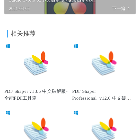
2021-03-05
下一篇
相关推荐
PDF Shaper v13.5 中文破解版-
PDF Shaper
全能PDF工具箱
Professional_v12.6 中文破解
版