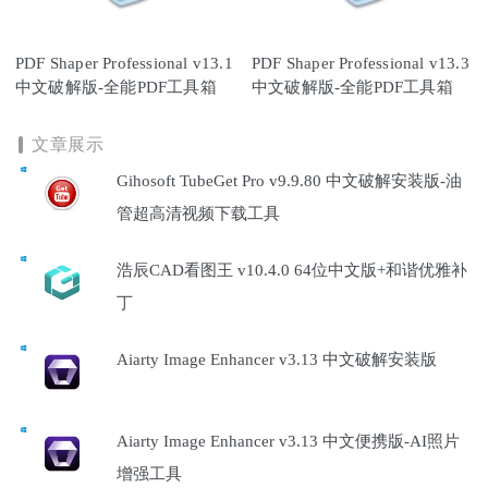
PDF Shaper Professional v13.1
PDF Shaper Professional v13.3
中文破解版-全能PDF工具箱
中文破解版-全能PDF工具箱
文章展示
Gihosoft TubeGet Pro v9.9.80 中文破解安装版-油
管超高清视频下载工具
浩辰CAD看图王 v10.4.0 64位中文版+和谐优雅补
丁
Aiarty Image Enhancer v3.13 中文破解安装版
Aiarty Image Enhancer v3.13 中文便携版-AI照片
增强工具