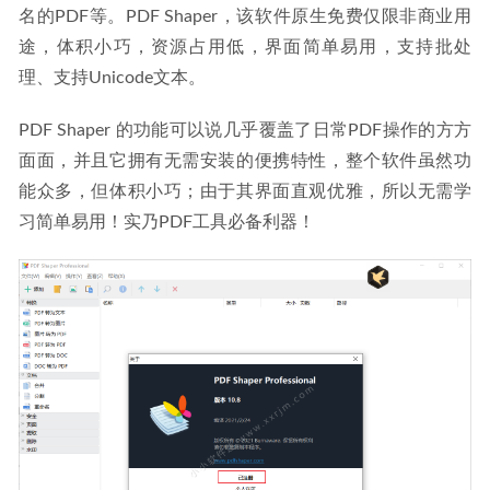
名的PDF等。PDF Shaper，该软件原生免费仅限非商业用
途，体积小巧，资源占用低，界面简单易用，支持批处
理、支持Unicode文本。
PDF Shaper 的功能可以说几乎覆盖了日常PDF操作的方方
面面，并且它拥有无需安装的便携特性，整个软件虽然功
能众多，但体积小巧；由于其界面直观优雅，所以无需学
习简单易用！实乃PDF工具必备利器！