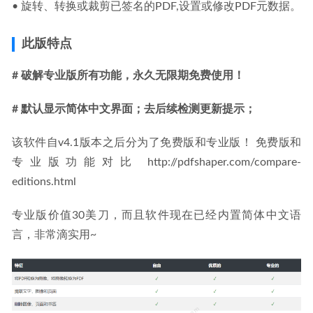
• 旋转、转换或裁剪已签名的PDF,设置或修改PDF元数据。
此版特点
# 破解专业版所有功能，永久无限期免费使用！ 
# 默认显示简体中文界面；去后续检测更新提示；
该软件自v4.1版本之后分为了免费版和专业版！ 免费版和
专业版功能对比 http://pdfshaper.com/compare-
editions.html
专业版价值30美刀，而且软件现在已经内置简体中文语
言，非常滴实用~