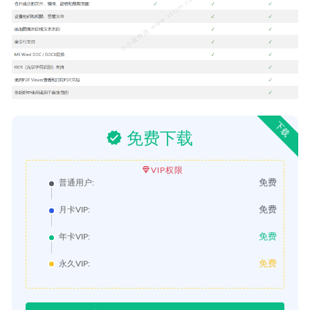
下载
免费下载
VIP权限
免费
普通用户:
免费
月卡VIP:
免费
年卡VIP:
免费
永久VIP: