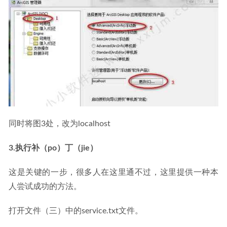
同时将图3处，改为localhost
3.执行补（po）丁（jie）
这是关键的一步，很多人在这里通不过，这里提供一种本
人尝试成功的方法。
打开文件（三）中的service.txt文件。