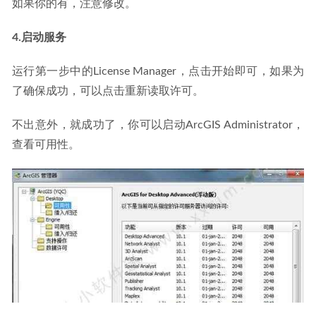
如果你的有，注意修改。
4.启动服务
运行第一步中的License Manager，点击开始即可，如果为
了确保成功，可以点击重新读取许可。
不出意外，就成功了，你可以启动ArcGIS Administrator，
查看可用性。