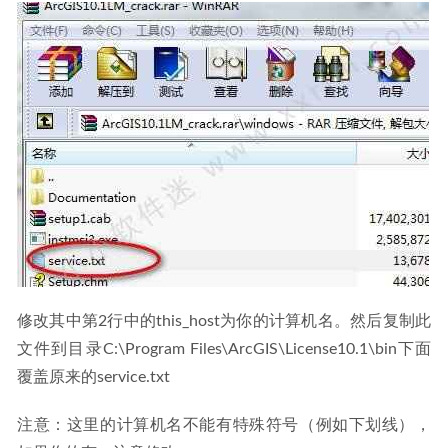
修改其中第2行中的this_host为你的计算机名。然后复制此
文件到目录C:\Program Files\ArcGIS\License10.1\bin下面
覆盖原来的service.txt
注意：这里的计算机名不能有特殊符号（例如下划线），