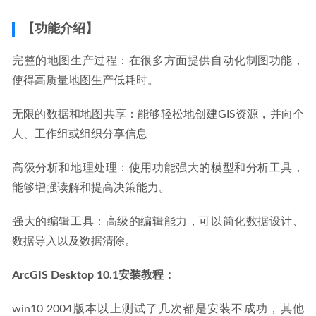
2023-06-21
【功能介绍】
完整的地图生产过程：在很多方面提供自动化制图功能，
使得高质量地图生产低耗时。
无限的数据和地图共享：能够轻松地创建GIS资源，并向个
人、工作组或组织分享信息
高级分析和地理处理：使用功能强大的模型和分析工具，
能够增强读解和提高决策能力。
强大的编辑工具：高级的编辑能力，可以简化数据设计、
数据导入以及数据清除。
ArcGIS Desktop 10.1安装教程：
win10 2004版本以上测试了几次都是安装不成功，其他