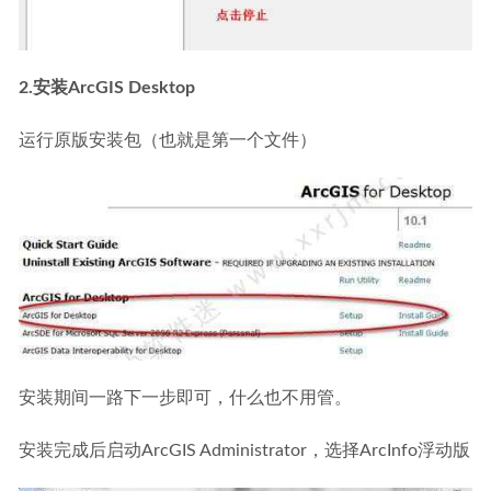
2.安装ArcGIS Desktop
运行原版安装包（也就是第一个文件）
安装期间一路下一步即可，什么也不用管。
安装完成后启动ArcGIS Administrator，选择ArcInfo浮动版