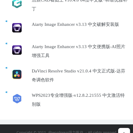
浩辰CAD看图王 v10.4.0 64位中文版+和谐优雅补
丁
Aiarty Image Enhancer v3.13 中文破解安装版
Aiarty Image Enhancer v3.13 中文便携版-AI照片
增强工具
DaVinci Resolve Studio v21.0.4 中文正式版-达芬
奇调色软件
WPS2023专业增强版-v12.8.2.21555 中文激活特
别版
Copyright © 2021
由wordpress强力驱动
- All rights reserved