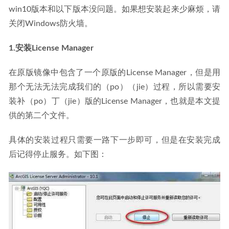
win10版本和以下版本没问题。如果想安装起来少麻烦，请
关闭Windows防火墙。
1.安装License Manager
在原版镜像中包含了一个原版的License Manager，但是用
那个无法无法完成我们的（po）（jie）过程，所以需要安
装补（po）丁（jie）版的License Manager，也就是本文提
供的第二个文件。
具体的安装过程只需要一路下一步即可，但是在安装完成
后记得停止服务。如下图：