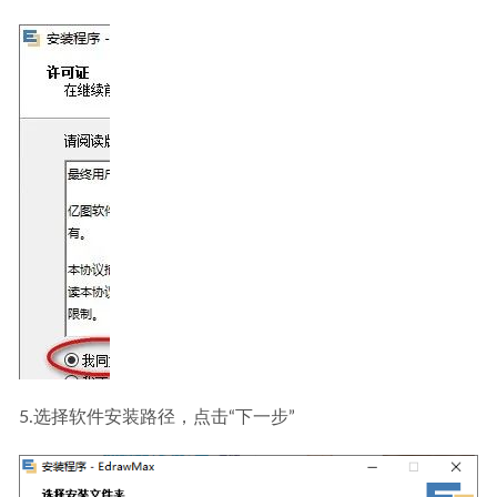
5.选择软件安装路径，点击“下一步”