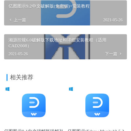
亿图图示9.2中文破解版(免密钥)+安装教程
上一篇
2021-05-26
湘源控规6.0破解版下载地址和详细安装教程（适用
CAD2008）
2021-05-26
下一篇
相关推荐