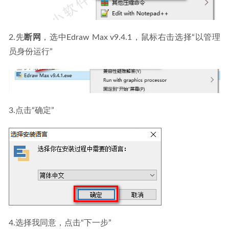
2.先
断网
，选中Edraw Max v9.4.1，鼠标右击选择“以管理
员身份运行”
3.点击“确定”
4.选择我同意，点击“下一步”