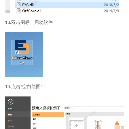
13.双击图标，启动软件
14.点击“空白绘图”