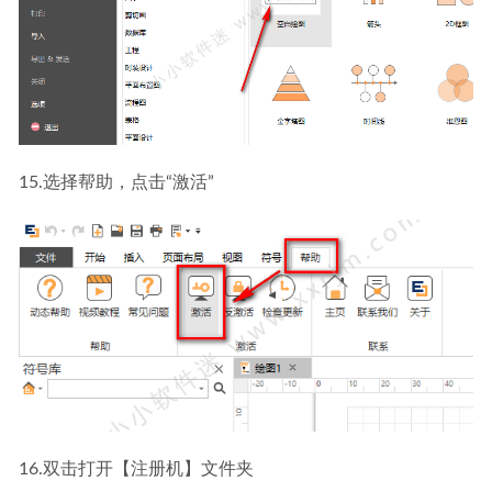
15.选择帮助，点击“激活”
16.双击打开【注册机】文件夹