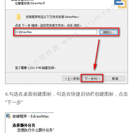
6.勾选在桌面创建图标，勾选在快捷启动栏创建图标，点击
“下一步”