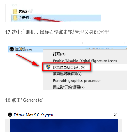
17.选中注册机，鼠标右键点击“以管理员身份运行”
18.点击“Generate”