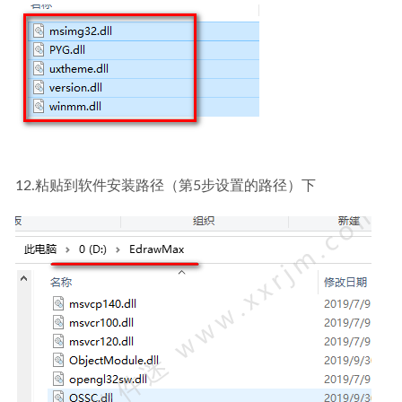
12.粘贴到软件安装路径（第5步设置的路径）下