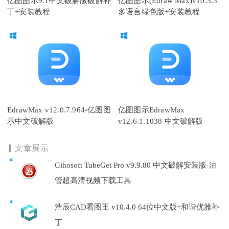
亿图图示9.1中文破解版破解补
亿图图示(Edraw Max)v10.5.3
丁+安装教程
多语言绿色版+安装教程
EdrawMax v12.0.7.964-亿图图
亿图图示EdrawMax
示中文破解版
v12.6.1.1038 中文破解版
文章展示
Gihosoft TubeGet Pro v9.9.80 中文破解安装版-油
管超高清视频下载工具
浩辰CAD看图王 v10.4.0 64位中文版+和谐优雅补
丁