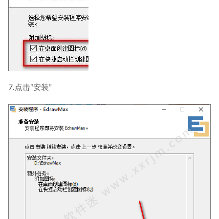
7.点击“安装”