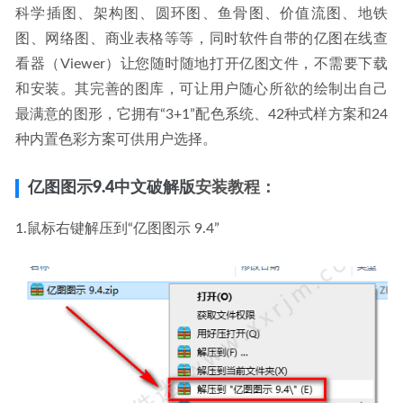
科学插图、架构图、圆环图、鱼骨图、价值流图、地铁
图、网络图、商业表格等等，同时软件自带的亿图在线查
看器（Viewer）让您随时随地打开亿图文件，不需要下载
和安装。其完善的图库，可让用户随心所欲的绘制出自己
最满意的图形，它拥有“3+1”配色系统、42种式样方案和24
种内置色彩方案可供用户选择。
亿图图示9.4中文破解版
安装教程：
1.鼠标右键解压到“亿图图示 9.4”