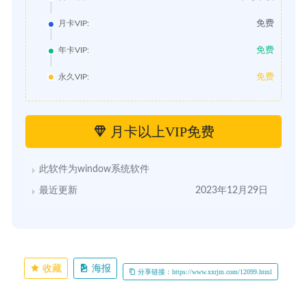
免费
月卡VIP:
免费
年卡VIP:
免费
永久VIP:
月卡以上VIP免费
此软件为window系统软件
最近更新
2023年12月29日
收藏
海报
分享链接：https://www.xxrjm.com/12099.html