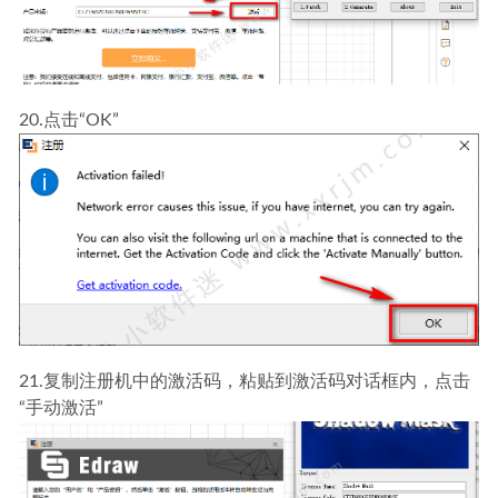
20.点击“OK”
21.复制注册机中的激活码，粘贴到激活码对话框内，点击
“手动激活”