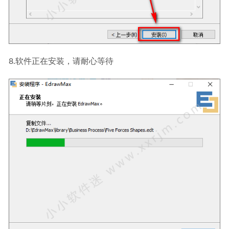
8.软件正在安装，请耐心等待