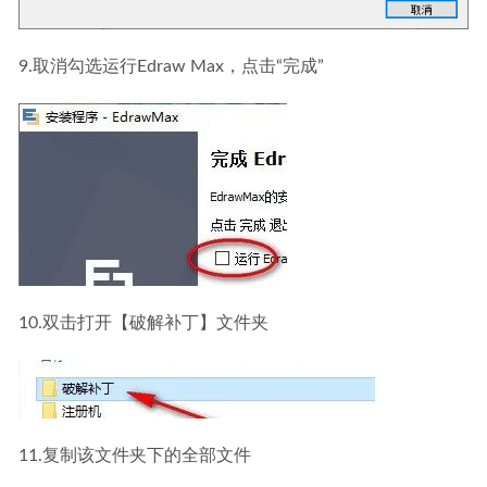
9.取消勾选运行Edraw Max，点击“完成”
10.双击打开【破解补丁】文件夹
11.复制该文件夹下的全部文件