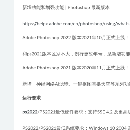
新增功能和增强功能 | Photoshop 最新版本
https://helpx.adobe.com/cn/photoshop/using/what
Adobe Photoshop 2022 版本2021年10月正式上线！
和ps2021版本区别不大，例行更改年号，见新增功
Adobe Photoshop 2021 版本2020年11月正式上线！
新增：神经网络AI滤镜、一键抠图替换天空等系列功
运行要求
ps2022
/PS2021最低硬件要求：支持SSE 4.2 及更
PS2022/PS2021最低系统要求：Windows 10 200