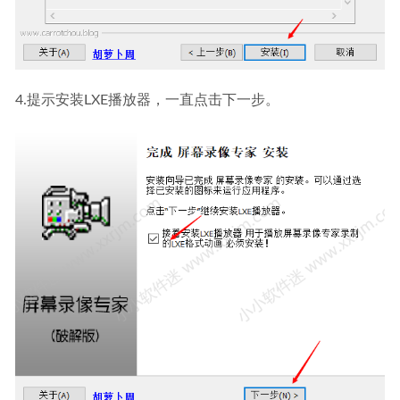
4.提示安装LXE播放器，一直点击下一步。