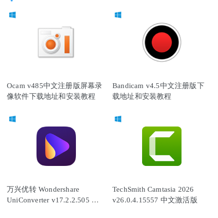
Ocam v485中文注册版屏幕录
Bandicam v4.5中文注册版下
像软件下载地址和安装教程
载地址和安装教程
万兴优转 Wondershare
TechSmith Camtasia 2026
UniConverter v17.2.2.505 免
v26.0.4.15557 中文激活版
安装中文破解版