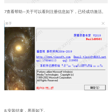
7查看帮助—关于可以看到注册信息如下，已经成功激活。
8.安装结束，界面如下。