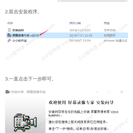
2.双击安装程序。
3.一直点击下一步即可。