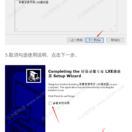
5.取消勾选使用说明。点击下一步。