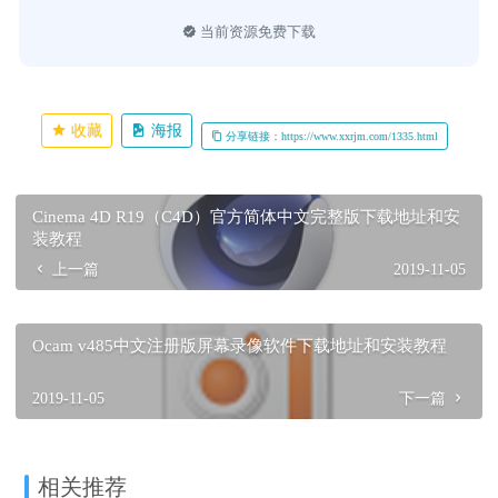
当前资源免费下载
收藏
海报
分享链接：https://www.xxrjm.com/1335.html
Cinema 4D R19（C4D）官方简体中文完整版下载地址和安
装教程
上一篇
2019-11-05
Ocam v485中文注册版屏幕录像软件下载地址和安装教程
2019-11-05
下一篇
相关推荐