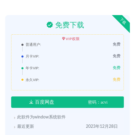
下载
免费下载
VIP权限
免费
普通用户:
免费
月卡VIP:
免费
年卡VIP:
免费
永久VIP:
百度网盘
密码：acvi
此软件为window系统软件
最近更新
2023年12月28日