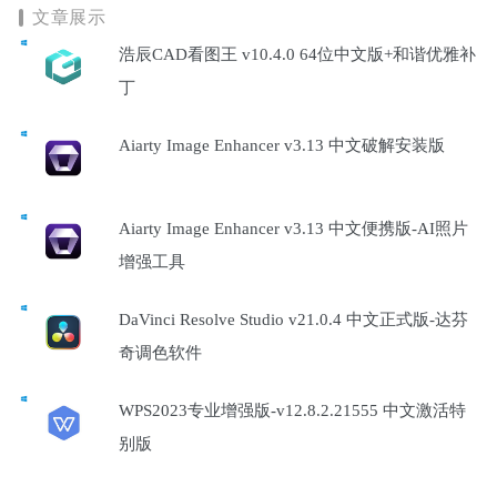
文章展示
浩辰CAD看图王 v10.4.0 64位中文版+和谐优雅补
丁
Aiarty Image Enhancer v3.13 中文破解安装版
Aiarty Image Enhancer v3.13 中文便携版-AI照片
增强工具
DaVinci Resolve Studio v21.0.4 中文正式版-达芬
奇调色软件
WPS2023专业增强版-v12.8.2.21555 中文激活特
别版