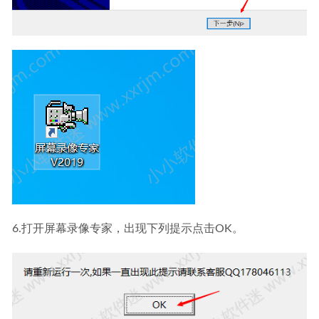
6.打开屏幕录像专家，出现下列提示点击OK。