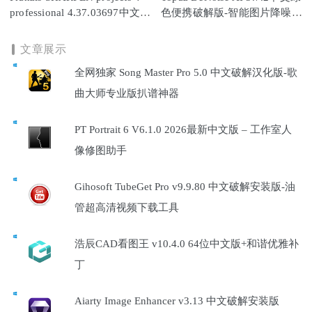
professional 4.37.03697中文
色便携破解版-智能图片降噪软
版-图像锐化软件
件
文章展示
全网独家 Song Master Pro 5.0 中文破解汉化版-歌
曲大师专业版扒谱神器
PT Portrait 6 V6.1.0 2026最新中文版 – 工作室人
像修图助手
Gihosoft TubeGet Pro v9.9.80 中文破解安装版-油
管超高清视频下载工具
浩辰CAD看图王 v10.4.0 64位中文版+和谐优雅补
丁
Aiarty Image Enhancer v3.13 中文破解安装版