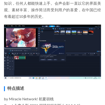
知识，任何人都能快速上手。会声会影一直以它的界面美
观、素材丰富、操作简洁而受到用户的喜爱，在中国已经
有着超过10多年的历史。
特点描述
by Miracle Network! 初夏胡桃