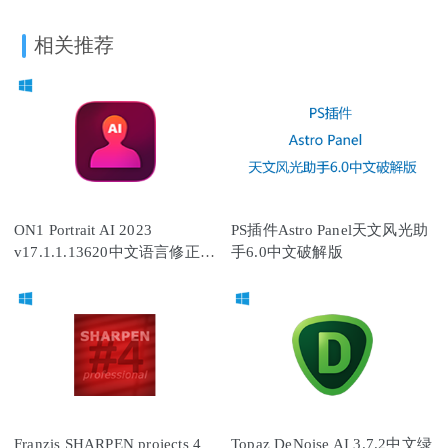
相关推荐
ON1 Portrait AI 2023
PS插件Astro Panel天文风光助
v17.1.1.13620中文语言修正破
手6.0中文破解版
解版-AI人像处理软件
Franzis SHARPEN projects 4
Topaz DeNoise AI 3.7.2中文绿