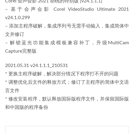
Corel 会声会影 2021 胡桃的特别版 [v24.1.1.1]
– 基于会声会影 Corel VideoStudio Ultimate 2021 
v24.1.0.299
– 添加主程序破解，集成序列号无需手动输入，集成简体中
文并修订
– 解锁蓝光功能集成模板兼容补丁，升级MultiCam 
Capture完整版
2021.05.31 v24.1.1.1_210531
* 更换主程序破解，解决部分情况下程序打不开的问题
* 调整优化后文件的释放方式；修订了主程序的简体中文语
言文件
* 修改安装程序，默认释放国际版程序文件，并保留国际版
和中国版的程序备份