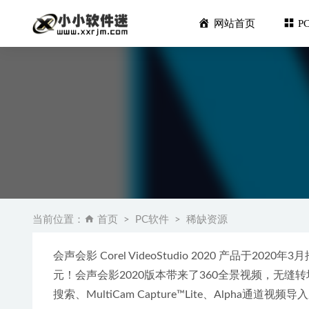
网站首页
P
Visio
Mathem
当前位置：
首页
PC软件
稀缺资源
Vray5.0
Coolmust
会声会影 Corel VideoStudio 2020 产品
visual 
元！会声会影2020版本带来了360全景视频，无缝
搜索、MultiCam Capture™Lite、Alpha通道视