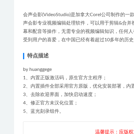
会声会影(VideoStudio)是加拿大Corel公
声会影专业视频编辑处理软件，可以用于剪辑&合并
幕和配音等操作，无需专业的视频编辑知识，任何人
受到用户的喜爱，在中国已经有着超过10多年的历史
特点描述
by huanggege
1、内置正版激活码，原生官方主程序；
2、内置插件全部采用官方原版，优化安装部署，内
3、去除欢迎界面，加快启动速度；
4、修正官方未汉化位置；
5、蓝光刻录组件。
温馨提示：应版权