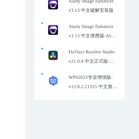
Aiarty Image Enhancer
v3.13 中文破解安装版
Aiarty Image Enhancer
v3.13 中文便携版-AI照
片增强工具
DaVinci Resolve Studio
v21.0.4 中文正式版-达
芬奇调色软件
WPS2023专业增强版-
v12.8.2.21555 中文激活
特别版