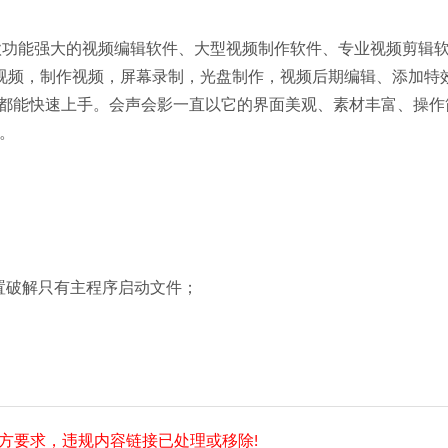
司制作的一款功能强大的视频编辑软件、大型视频制作软件、专业视频剪辑
视频，制作视频，屏幕录制，光盘制作，视频后期编辑、添加特
都能快速上手。会声会影一直以它的界面美观、素材丰富、操作
。
置破解只有主程序启动文件；
方要求，违规内容链接已处理或移除!