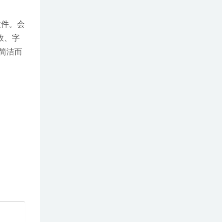
软件。会
效、字
简洁而