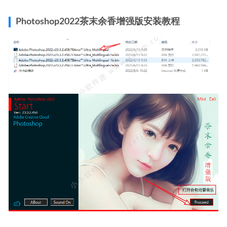
Photoshop2022茶末余香增强版安装教程