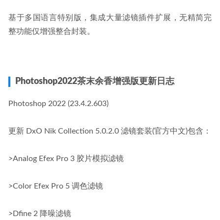
基于多国语言特别版，集成大量滤镜插件扩展，无精简完
整功能仅增强整合封装。
Photoshop2022茶末余香增强版更新日志
Photoshop 2022 (23.4.2.603)
更新 DxO Nik Collection 5.0.2.0 滤镜套装(官方中文)包含：
>Analog Efex Pro 3 胶片模拟滤镜
>Color Efex Pro 5 调色滤镜
>Dfine 2 降噪滤镜