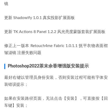
镜
更新 Shadowify 1.0.1 真实投影扩展面板
更新 TK Actions 8 Panel 1.2.2 风光亮度蒙版套装扩展面板
修正上一版本 Retouch4me Fabric 1.0.1.1 抚平衣物表面褶
皱滤镜 注册失败问题
Photoshop2022茶末余香增强版安装提示
最好右键以管理员身份安装，否则安装过程可能有字体安
装错误提示；
如果在安装路径页面，无法点击【安装】，可直接按【回
车键】安装；