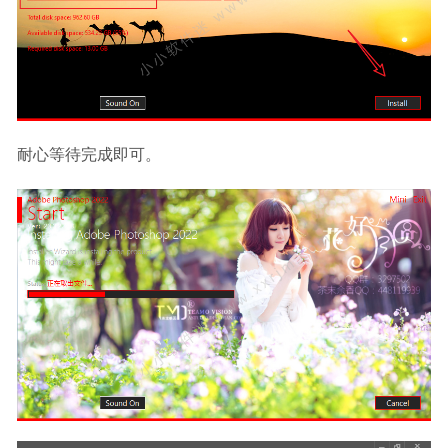
耐心等待完成即可。