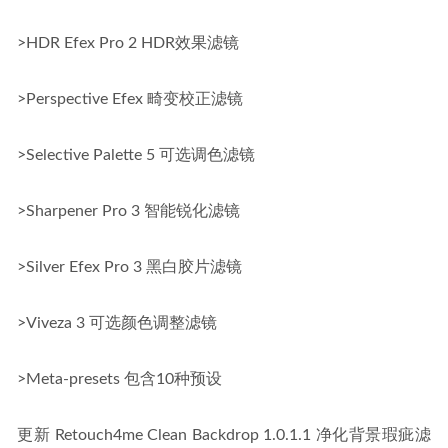
>HDR Efex Pro 2 HDR效果滤镜
>Perspective Efex 畸变校正滤镜
>Selective Palette 5 可选调色滤镜
>Sharpener Pro 3 智能锐化滤镜
>Silver Efex Pro 3 黑白胶片滤镜
>Viveza 3 可选颜色调整滤镜
>Meta-presets 包含10种预设
更新 Retouch4me Clean Backdrop 1.0.1.1 净化背景瑕疵滤