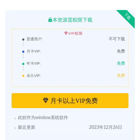
下载
本资源需权限下载
VIP权限
不可下载
普通用户:
免费
月卡VIP:
免费
年卡VIP:
免费
永久VIP:
月卡以上VIP免费
此软件为window系统软件
最近更新
2023年12月26日