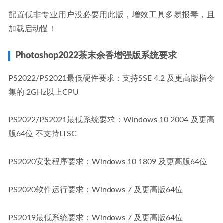
配置低非专业用户没必要用此版，增效工具多易报毒，且
加载启动慢！
Photoshop2022茶末余香增强版系统要求
PS2022/PS2021最低硬件要求：支持SSE 4.2 及更高版指令
集的 2GHz以上CPU
PS2022/PS2021最低系统要求：Windows 10 2004 及更高
版64位 不支持LTSC
PS2020安装程序要求：Windows 10 1809 及更高版64位
PS2020软件运行要求：Windows 7 及更高版64位
PS2019最低系统要求：Windows 7 及更高版64位