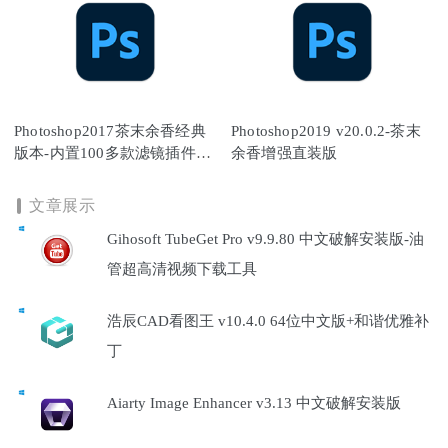
Photoshop2017茶末余香经典
Photoshop2019 v20.0.2-茶末
版本-内置100多款滤镜插件扩
余香增强直装版
展
文章展示
Gihosoft TubeGet Pro v9.9.80 中文破解安装版-油
管超高清视频下载工具
浩辰CAD看图王 v10.4.0 64位中文版+和谐优雅补
丁
Aiarty Image Enhancer v3.13 中文破解安装版