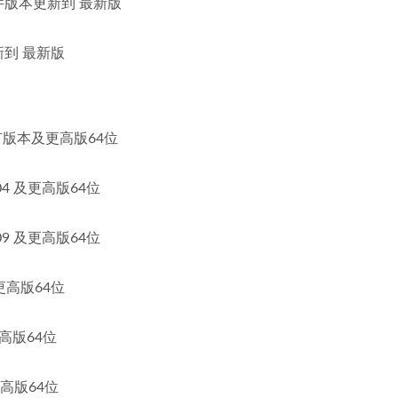
 模块组件版本更新到 最新版
本更新到 最新版
0 所有版本及更高版64位
2004 及更高版64位
1809 及更高版64位
 及更高版64位
及更高版64位
及更高版64位