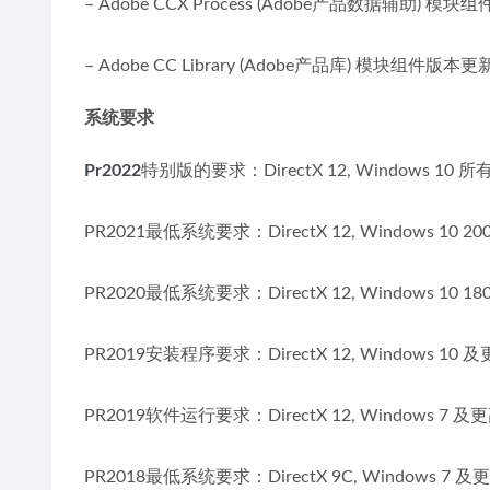
– Adob​​e CCX Process (Adobe产品数据辅助)
– Adobe CC Library (Adobe产品库) 模块组件版
系统要求
Pr2022
特别版的要求：DirectX 12, Windows 1
PR2021最低系统要求：DirectX 12, Windows 10 
PR2020最低系统要求：DirectX 12, Windows 10 
PR2019安装程序要求：DirectX 12, Windows 10
PR2019软件运行要求：DirectX 12, Windows 7 
PR2018最低系统要求：DirectX 9C, Windows 7 