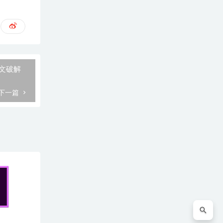
22中文破解
下一篇