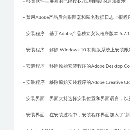
– 移除软件主屏幕的已经授权/试用到期的通知提示
– 禁用Adobe产品后台跟踪器和匿名数据日志上报程
– 安装程序：基于Adob​​e产品独立安装程序版本 5.7.1
– 安装程序：解除 Windows 10 初期版系统上安装限制（
– 安装程序：移除原始安装程序的Adobe Desktop Co
– 安装程序：移除原始安装程序的Adobe Creative Cl
– 安装界面：界面支持选择安装位置和界面语言，以
– 安装界面：在安装过程中，安装程序界面加入了“