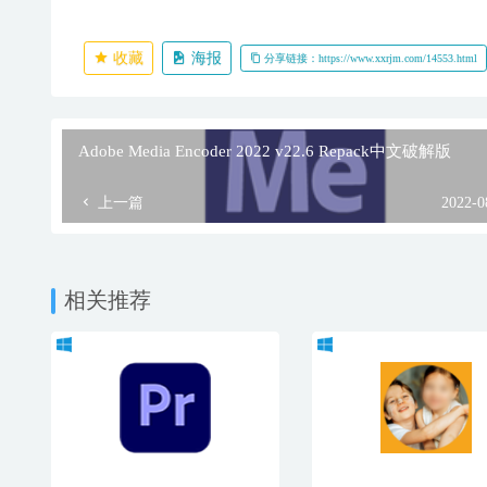
收藏
海报
分享链接：https://www.xxrjm.com/14553.html
Adobe Media Encoder 2022 v22.6 Repack中文破解版
上一篇
2022-0
相关推荐