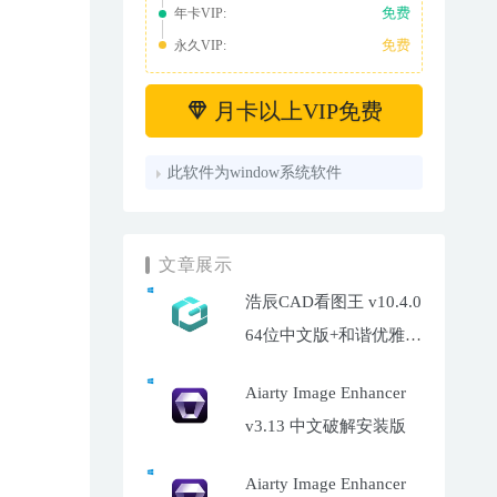
免费
年卡VIP:
免费
永久VIP:
月卡以上VIP免费
此软件为window系统软件
文章展示
浩辰CAD看图王 v10.4.0
64位中文版+和谐优雅补
丁
Aiarty Image Enhancer
v3.13 中文破解安装版
Aiarty Image Enhancer