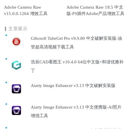
Adobe Camera Raw
Adobe Camera Raw 18.5 中文
v15.0.0.1264 增效工具
版-PS插件Adobe产品增效工具
文章展示
Gihosoft TubeGet Pro v9.9.80 中文破解安装版-油
管超高清视频下载工具
浩辰CAD看图王 v10.4.0 64位中文版+和谐优雅补
丁
Aiarty Image Enhancer v3.13 中文破解安装版
Aiarty Image Enhancer v3.13 中文便携版-AI照片
增强工具