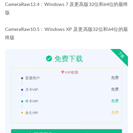
CameraRaw12.4：Windows 7 及更高版32位和64位的最终
版
CameraRaw10.5：Windows XP 及更高版32位和64位的最
终版
下载
免费下载
VIP权限
免费
普通用户:
免费
月卡VIP:
免费
年卡VIP:
免费
永久VIP: