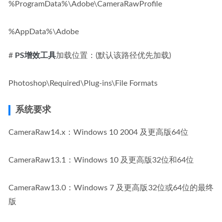
%ProgramData%\Adobe\CameraRawProfile
%AppData%\Adobe
# 
PS增效工具
加载位置：(默认该路径优先加载)
Photoshop\Required\Plug-ins\File Formats
系统要求
CameraRaw14.x：Windows 10 2004 及更高版64位
CameraRaw13.1：Windows 10 及更高版32位和64位
CameraRaw13.0：Windows 7 及更高版32位或64位的最终
版