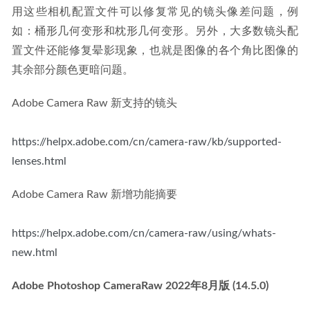
用这些相机配置文件可以修复常见的镜头像差问题，例
如：桶形几何变形和枕形几何变形。另外，大多数镜头配
置文件还能修复晕影现象，也就是图像的各个角比图像的
其余部分颜色更暗问题。
Adobe Camera Raw 新支持的镜头
https://helpx.adobe.com/cn/camera-raw/kb/supported-
lenses.html
Adobe Camera Raw 新增功能摘要
https://helpx.adobe.com/cn/camera-raw/using/whats-
new.html
Adobe Photoshop CameraRaw 2022年8月版 (14.5.0)