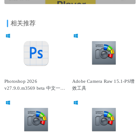
相关推荐
Photoshop 2026
Adobe Camera Raw 15.1-PS增
v27.9.0.m3569 beta 中文一键
效工具
直装版