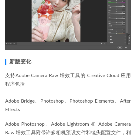
新版变化
支持Adobe Camera Raw 增效工具的 Creative Cloud 应用
程序包括：
Adobe Bridge、Photoshop、Photoshop Elements、After 
Effects
Adobe Photoshop、Adobe Lightroom 和 Adobe Camera 
Raw 增效工具附带许多相机预设文件和镜头配置文件，利