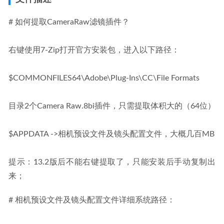
# 如何提取CameraRaw滤镜插件？
右键使用7-Zip打开官方安装包，进入以下路径：
$COMMONFILES64\Adobe\Plug-Ins\CC\File Formats
目录2个Camera Raw.8bi插件，只需提取体积大的（64位）
$APPDATA ->相机预设文件及镜头配置文件，大概几百MB
提示：13.2版后不能右键提取了，只能安装后手动复制出
来；
# 相机预设文件及镜头配置文件详细系统路径：