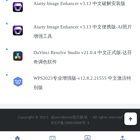
Aiarty Image Enhancer v3.13 中文破解安装版
Aiarty Image Enhancer v3.13 中文便携版-AI照片
增强工具
DaVinci Resolve Studio v21.0.4 中文正式版-达芬
奇调色软件
WPS2023专业增强版-v12.8.2.21555 中文激活特
别版
Copyright © 2021
由wordpress强力驱动
- All rights reserved
京ICP备18888888号-1