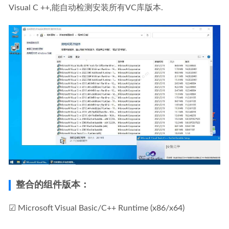
Visual C ++,能自动检测安装所有VC库版本.
整合的组件版本：
☑ Microsoft Visual Basic/C++ Runtime (x86/x64)