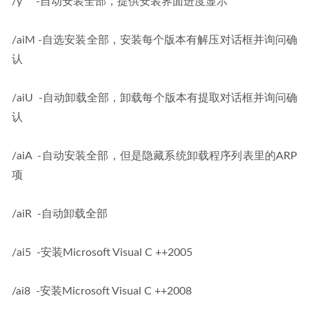
/y     -自动安装全部，提供安装界面进度显示
/aiM -自选安装全部，安装每个版本有解压对话框并询问确
认
/aiU  -自动卸载全部，卸载每个版本有提取对话框并询问确
认
/aiA  -自动安装全部，但是隐藏系统卸载程序列表里的ARP
项
/aiR  -自动卸载全部
/ai5  -安装Microsoft Visual C ++2005
/ai8  -安装Microsoft Visual C ++2008