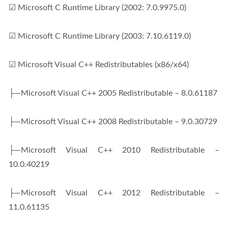
☑ Microsoft C Runtime Library (2002: 7.0.9975.0)
☑ Microsoft C Runtime Library (2003: 7.10.6119.0)
☑ Microsoft Visual C++ Redistributables (x86/x64)
├—Microsoft Visual C++ 2005 Redistributable – 8.0.61187
├—Microsoft Visual C++ 2008 Redistributable – 9.0.30729
├—Microsoft Visual C++ 2010 Redistributable – 
10.0.40219
├—Microsoft Visual C++ 2012 Redistributable – 
11.0.61135