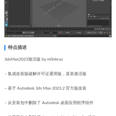
特点描述
3dsMax2023激活版 by m0nkrus
– 集成改装版破解许可证通用版，直装激活版
– 基于 Autodesk 3ds Max 2023.2 官方版改装
– 从安装包中删除了 Autodesk 桌面应用程序组件