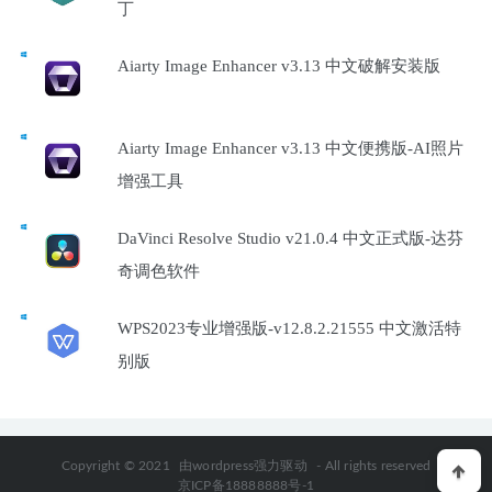
丁
Aiarty Image Enhancer v3.13 中文破解安装版
Aiarty Image Enhancer v3.13 中文便携版-AI照片
增强工具
DaVinci Resolve Studio v21.0.4 中文正式版-达芬
奇调色软件
WPS2023专业增强版-v12.8.2.21555 中文激活特
别版
Copyright © 2021
由wordpress强力驱动
- All rights reserved
京ICP备18888888号-1