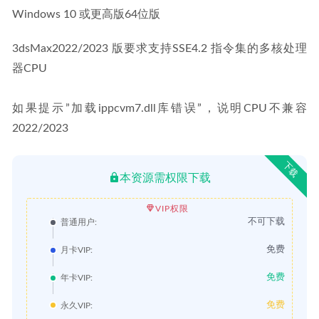
Windows 10 或更高版64位版
3dsMax2022/2023 版要求支持SSE4.2 指令集的多核处理
器CPU
如果提示”加载ippcvm7.dll库错误”，说明CPU不兼容
2022/2023
下载
本资源需权限下载
VIP权限
不可下载
普通用户:
免费
月卡VIP:
免费
年卡VIP:
免费
永久VIP: