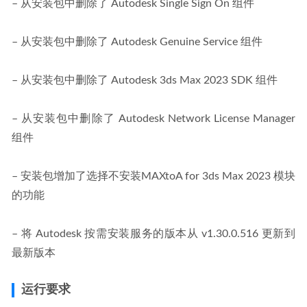
– 从安装包中删除了 Autodesk Single Sign On 组件
– 从安装包中删除了 Autodesk Genuine Service 组件
– 从安装包中删除了 Autodesk 3ds Max 2023 SDK 组件
– 从安装包中删除了 Autodesk Network License Manager 
组件
– 安装包增加了选择不安装MAXtoA for 3ds Max 2023 模块
的功能
– 将 Autodesk 按需安装服务的版本从 v1.30.0.516 更新到
最新版本
运行要求