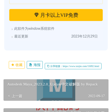
月卡以上VIP免费
此软件为window系统软件
最近更新
2023年12月29日
收藏
海报
分享链接：https://www.xxrjm.com/15092.html
Autodesk Maya_2023.2.0_Update中文破解版 by Repack
上一篇
2022-09-17