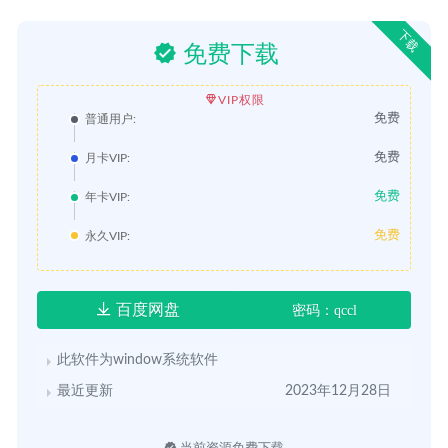
下载
免费下载
VIP权限
免费
普通用户:
免费
月卡VIP:
免费
年卡VIP:
免费
永久VIP:
百度网盘
密码：qccl
此软件为window系统软件
最近更新
2023年12月28日