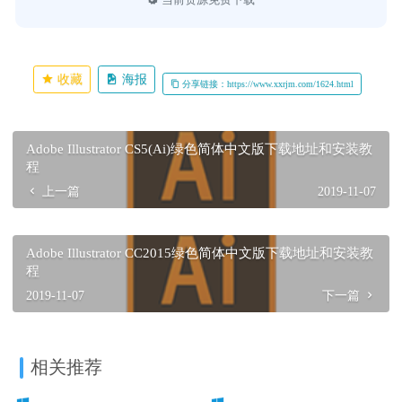
当前资源免费下载
收藏
海报
分享链接：https://www.xxrjm.com/1624.html
Adobe Illustrator CS5(Ai)绿色简体中文版下载地址和安装教
程
上一篇
2019-11-07
Adobe Illustrator CC2015绿色简体中文版下载地址和安装教
程
2019-11-07
下一篇
相关推荐