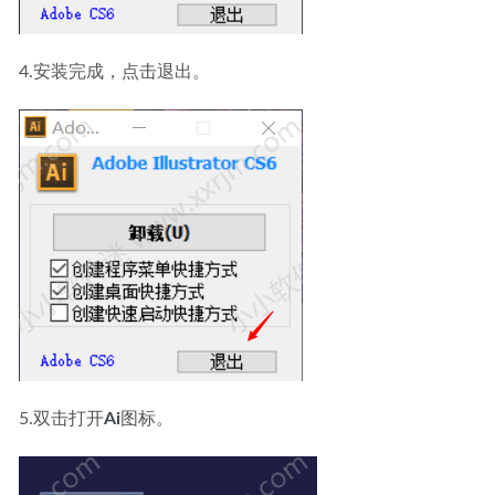
4.安装完成，点击退出。
5.双击打开
Ai
图标。