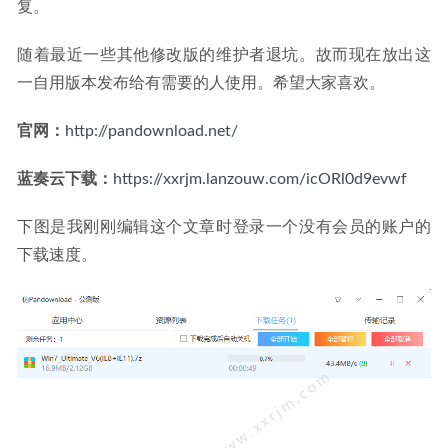
复。
随着最近一些其他修改版的维护者退坑。故而现在放出这
一自用版本发布给有需要的人使用。希望大家喜欢。
官网：
http://pandownload.net/
蓝奏云下载：
https://xxrjm.lanzouw.com/icORl0d9evwf
下图是我刚刚编辑这个文章时登录一个没有会员的账户的
下载速度。