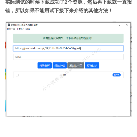
实际测试的时候下载成功了2个资源，然后再下载就一直报
错，所以如果不能用试下接下来介绍的其他方法！