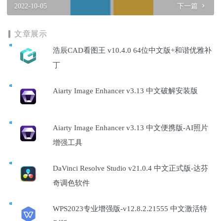
2022-10-05
下一篇
文章展示
浩辰CAD看图王 v10.4.0 64位中文版+和谐优雅补
丁
Aiarty Image Enhancer v3.13 中文破解安装版
Aiarty Image Enhancer v3.13 中文便携版-AI照片
增强工具
DaVinci Resolve Studio v21.0.4 中文正式版-达芬
奇调色软件
WPS2023专业增强版-v12.8.2.21555 中文激活特