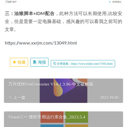
三：油猴脚本+IDM配合
，此种方法可以长期使用,比较安
全，但是需要一定电脑基础，感兴趣的可以看我之前写的
文章。
https://www.xxrjm.com/13049.html
收藏
海报
分享链接：https://www.xxrjm.com/17435.html
万兴优转UniConverter V14.1.3.96-中文破解版
上一篇
2022-10-05
Visual C++ 微软常用运行库合集_2023.5.4