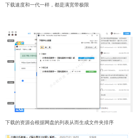
下载速度和一代一样，都是满宽带极限
下载的资源会根据网盘的列表从而生成文件夹排序