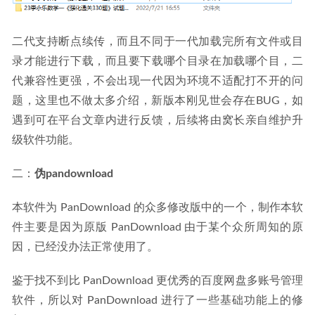
二代支持断点续传，而且不同于一代加载完所有文件或目
录才能进行下载，而且要下载哪个目录在加载哪个目，二
代兼容性更强，不会出现一代因为环境不适配打不开的问
题，这里也不做太多介绍，新版本刚见世会存在BUG，如
遇到可在平台文章内进行反馈，后续将由窝长亲自维护升
级软件功能。
二：
伪pandownload
本软件为 PanDownload 的众多修改版中的一个，制作本软
件主要是因为原版 PanDownload 由于某个众所周知的原
因，已经没办法正常使用了。
鉴于找不到比 PanDownload 更优秀的百度网盘多账号管理
软件，所以对 PanDownload 进行了一些基础功能上的修