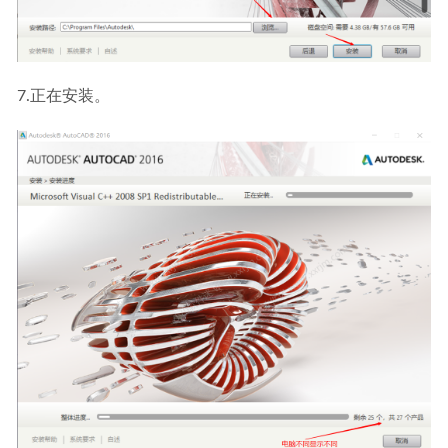
7.正在安装。