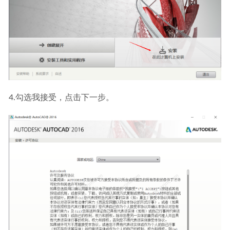
4.勾选我接受，点击下一步。