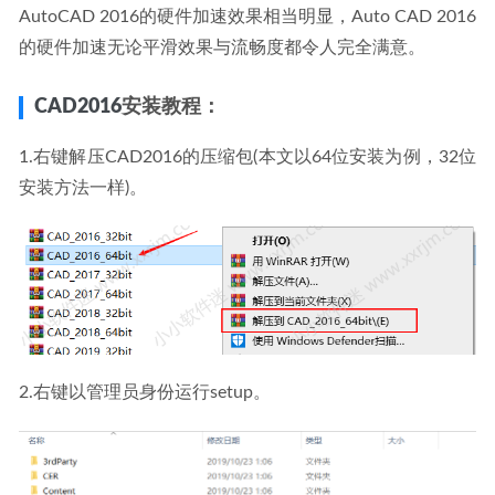
AutoCAD 2016的硬件加速效果相当明显，Auto CAD 2016
的硬件加速无论平滑效果与流畅度都令人完全满意。
CAD2016
安装教程：
1.右键解压CAD2016的压缩包(本文以64位安装为例，32位
安装方法一样)。
2.右键以管理员身份运行setup。