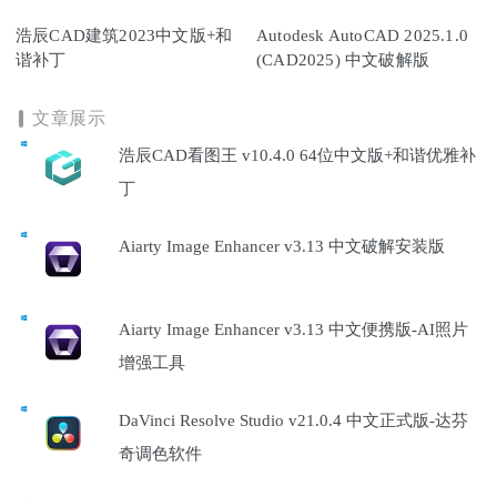
浩辰CAD建筑2023中文版+和
Autodesk AutoCAD 2025.1.0
谐补丁
(CAD2025) 中文破解版
文章展示
浩辰CAD看图王 v10.4.0 64位中文版+和谐优雅补
丁
Aiarty Image Enhancer v3.13 中文破解安装版
Aiarty Image Enhancer v3.13 中文便携版-AI照片
增强工具
DaVinci Resolve Studio v21.0.4 中文正式版-达芬
奇调色软件