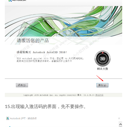
15.出现输入激活码的界面，先不要操作。