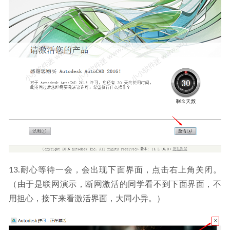
13.耐心等待一会，会出现下面界面，点击右上角关闭。
（由于是联网演示，断网激活的同学看不到下面界面，不
用担心，接下来看激活界面，大同小异。）