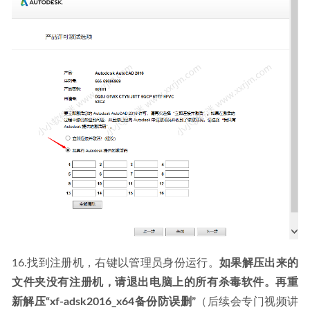
16.找到注册机，右键以管理员身份运行。
如果解压出来的
文件夹没有注册机，请退出电脑上的所有杀毒软件。再重
新解压“xf-adsk2016_x64备份防误删”
（后续会专门视频讲