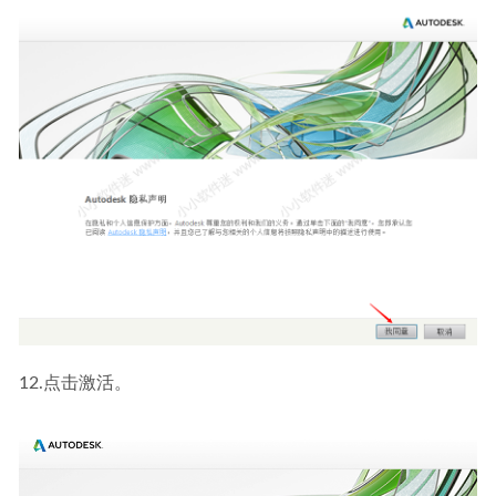
12.点击激活。