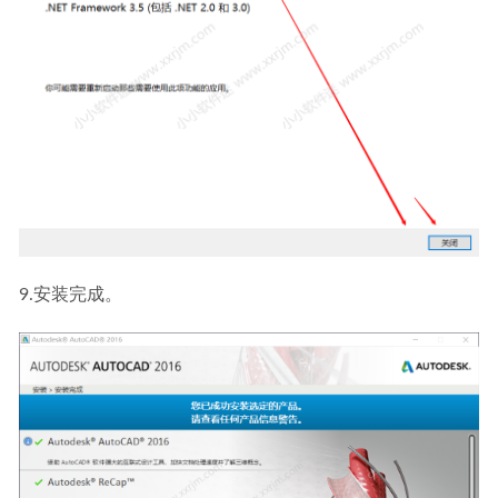
9.安装完成。