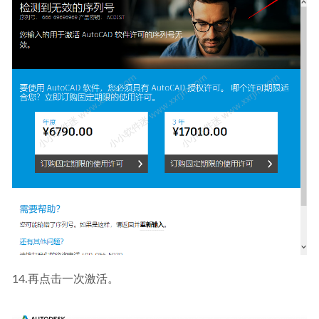
14.再点击一次激活。