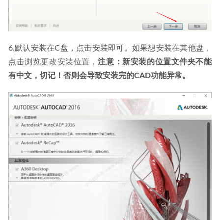
6.默认安装在C盘，点击安装即可。如果想安装在其他盘，
点击浏览更改安装位置，
注意：新安装的位置文件夹不能
有中文，切记！否则会导致安装完的CAD功能异常。