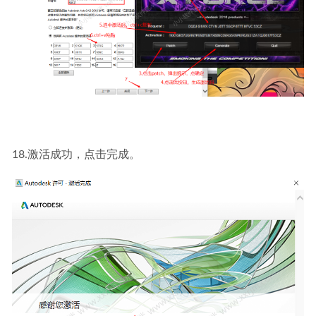
18.激活成功，点击完成。