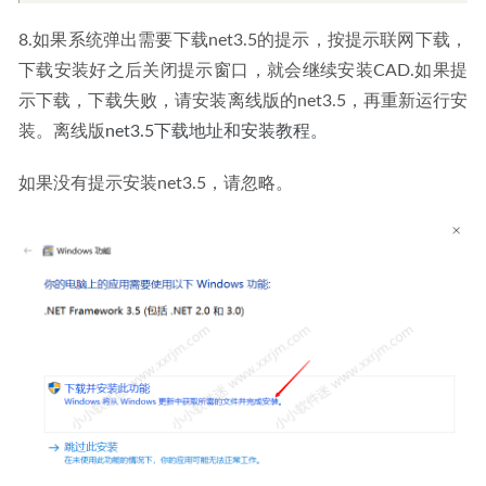
8.如果系统弹出需要下载net3.5的提示，按提示联网下载，
下载安装好之后关闭提示窗口，就会继续安装CAD.如果提
示下载，下载失败，请安装离线版的net3.5，再重新运行安
装。离线版
net3.5下载地址和安装教程。
如果没有提示安装net3.5，请忽略。