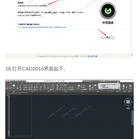
18.打开CAD2016界面如下。