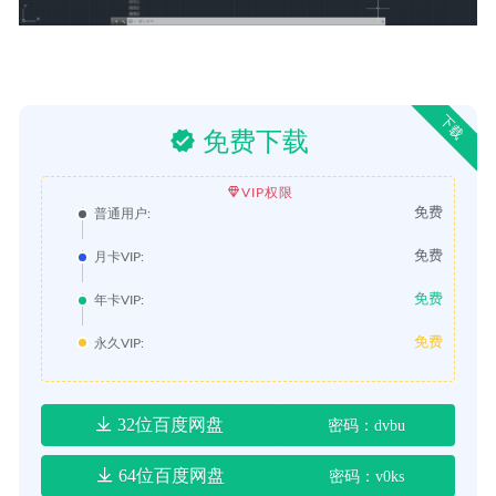
下载
免费下载
VIP权限
免费
普通用户:
免费
月卡VIP:
免费
年卡VIP:
免费
永久VIP:
32位百度网盘
密码：dvbu
64位百度网盘
密码：v0ks