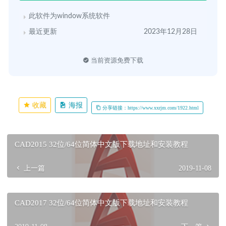
此软件为window系统软件
最近更新
2023年12月28日
当前资源免费下载
收藏
海报
分享链接：https://www.xxrjm.com/1922.html
CAD2015 32位/64位简体中文版下载地址和安装教程
上一篇
2019-11-08
CAD2017 32位/64位简体中文版下载地址和安装教程