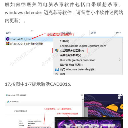
解如何彻底关闭电脑杀毒软件包括自带联想杀毒、
windows defender 迈克菲等软件，请留意小小软件迷网站
内更新）。
17.按图中1-7提示激活CAD2016.