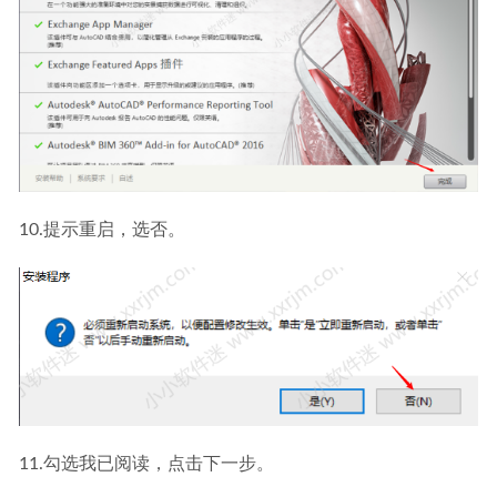
10.提示重启，选否。
11.勾选我已阅读，点击下一步。