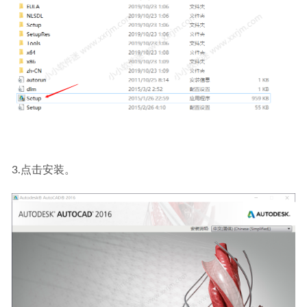
3.点击安装。