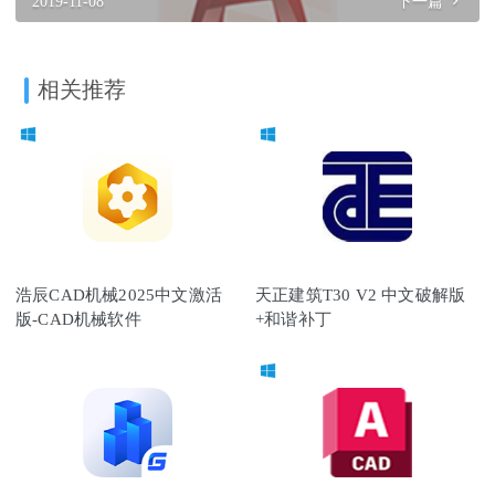
2019-11-08
下一篇
相关推荐
浩辰CAD机械2025中文激活
天正建筑T30 V2 中文破解版
版-CAD机械软件
+和谐补丁