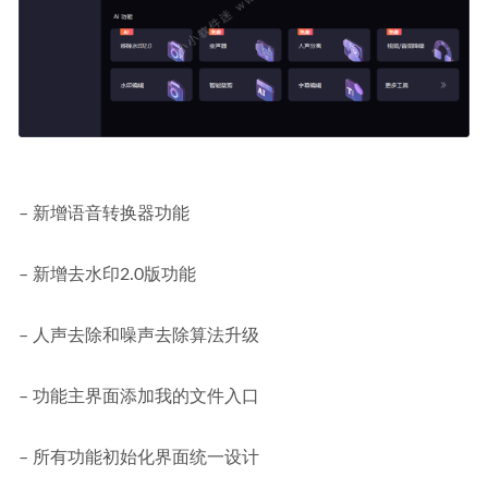
– 新增语音转换器功能
– 新增去水印2.0版功能
– 人声去除和噪声去除算法升级
– 功能主界面添加我的文件入口
– 所有功能初始化界面统一设计