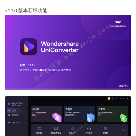
v14.0 版本新增功能：