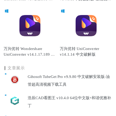
安装中文破解版
格式转换工具
万兴优转 Wondershare
万兴优转 UniConverter
UniConverter v14.1.17.189 中
v14.1.14 中文破解版
文破解版
文章展示
Gihosoft TubeGet Pro v9.9.80 中文破解安装版-油
管超高清视频下载工具
浩辰CAD看图王 v10.4.0 64位中文版+和谐优雅补
丁