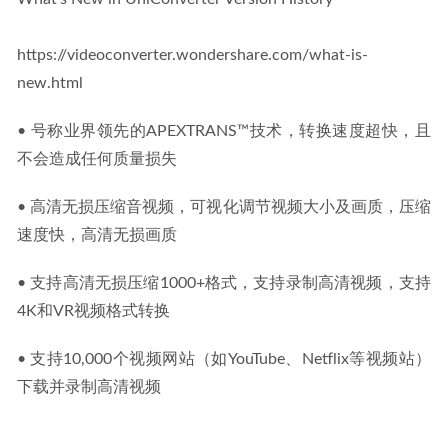
https://videoconverter.wondershare.com/what-is-
new.html
• 号称业界领先的APEXTRANS™技术，转换速度超快，且
不会造成任何质量损失
• 高清无损压缩音视频，可视化调节视频大小及画质，压缩
速度快，高清无损画质
• 支持高清无损压缩1000+格式，支持录制高清视频，支持
4K和VR视频格式转换
• 支持10,000个视频网站（如YouTube、Netflix等视频站）
下载并录制高清视频