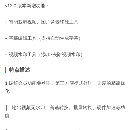
v13.0 版本新增功能：
– 智能裁剪视频、图片背景移除工具
– 字幕编辑工具（支持自动生成字幕）
– 视频水印工具（添加/去除视频水印）
特点描述
1.破解会员功能免登陆，第三方便携式处理，适度的精简优
化
├—输出视频无水印、高速转换、批量转换、硬件加速等功
能