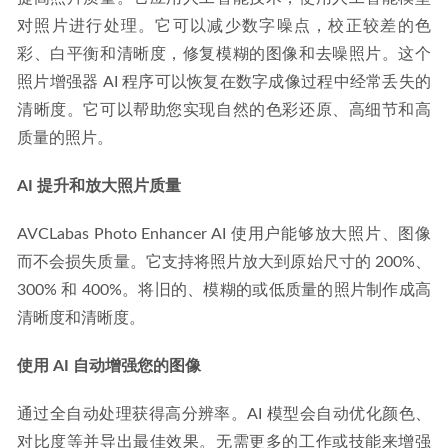
对照片进行处理。它可以减少数字噪点，校正较差的色
彩、白平衡和清晰度，修复模糊的图像和去噪照片。这个
照片增强器 AI 程序可以恢复在数字成像过程中经常丢失的
清晰度。它可以帮助您实现自然的色彩还原、高细节和高
质量的照片。
AI 提升和放大照片质量
AVCLabas Photo Enhancer AI 使用户能够放大照片、图像
而不会损失质量。它支持将照片放大到原始尺寸的 200%、
300% 和 400%。将旧的、模糊的或低质量的照片制作成高
清晰度和清晰度。
使用 AI 自动增强您的图像
通过全自动处理获得高分辨率。AI 模型会自动优化颜色、
对比度等并导出最佳效果。无需更多的工作或技能来增强