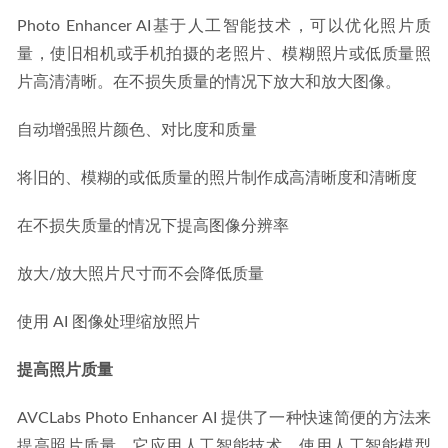
Photo Enhancer AI基于人工智能技术，可以优化照片质
量，使旧相机或手机拍摄的老照片、模糊照片或低质量照
片高清清晰。在不损失质量的情况下放大和放大图像。
自动增强照片颜色、对比度和质量
将旧的、模糊的或低质量的照片制作成高清晰度和清晰度
在不损失质量的情况下提高图像分辨率
放大/放大照片尺寸而不会降低质量
使用 AI 图像处理缩放照片
提高照片质量
AVCLabs Photo Enhancer AI 提供了一种快速简便的方法来
提高照片质量。它应用人工智能技术，使用人工智能模型