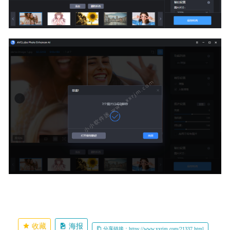
收藏
海报
分享链接：https://www.xxrjm.com/21337.html