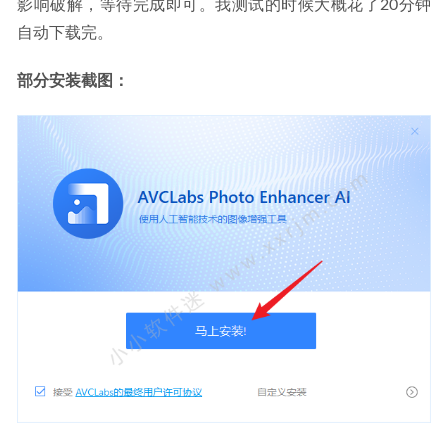
影响破解，等待完成即可。我测试的时候大概花了20分钟
自动下载完。
部分安装截图：