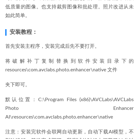
低质量的图像。也支持裁剪图像和批处理。照片改进从未
如此简单。
安装教程：
首先安装主程序，安装完成后先不要打开。
将破解补丁复制替换到软件安装目录下的 
resources\com.avclabs.photo.enhancer\native 文件
夹下即可。
默认位置：C:\Program Files (x86)\AVCLabs\AVCLabs 
Photo Enhancer 
AI\resources\com.avclabs.photo.enhancer\native
注意：安装完软件会联网自动更新，自动下载AI模型，不