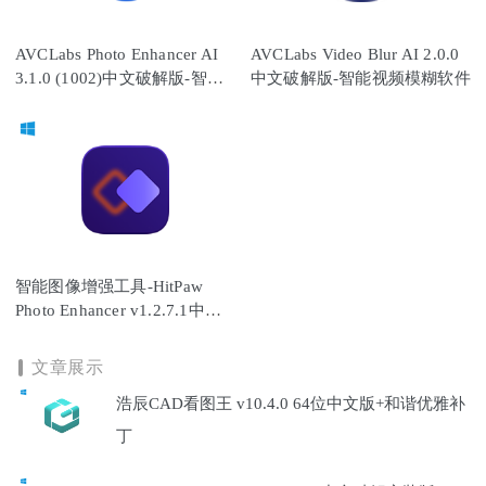
AVCLabs Photo Enhancer AI
AVCLabs Video Blur AI 2.0.0
3.1.0 (1002)中文破解版-智能
中文破解版-智能视频模糊软件
照片增强工具
智能图像增强工具-HitPaw
Photo Enhancer v1.2.7.1中文
破解版
文章展示
浩辰CAD看图王 v10.4.0 64位中文版+和谐优雅补
丁