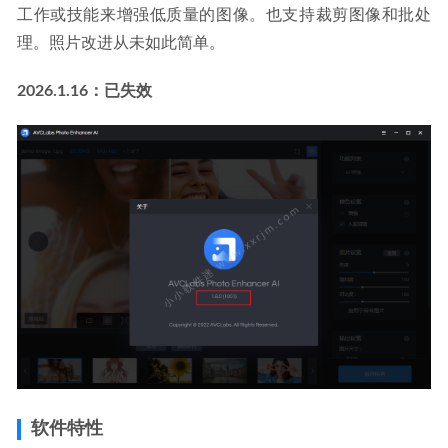
工作或技能来增强低质量的图像。也支持裁剪图像和批处
理。照片改进从未如此简单。
2026.1.16：已失效
软件特性