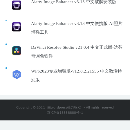
Aiarty Image Enhancer v3.13 中文破解安装版
Aiarty Image Enhancer v3.13 中文便携版-AI照片
增强工具
DaVinci Resolve Studio v21.0.4 中文正式版-达芬
奇调色软件
WPS2023专业增强版-v12.8.2.21555 中文激活特
别版
Copyright © 2021
由wordpress强力驱动
- All rights reserved
京ICP备18888888号-1