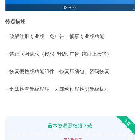
特点描述
– 破解注册专业版：免广告，畅享专业版功能！
– 禁止联网请求（授权, 升级, 广告, 统计上报等）
– 恢复便携版功能组件：修复压缩包、密码恢复
– 删除检查升级程序，去卸载过程检测升级提示
下载
本资源需权限下载
VIP权限