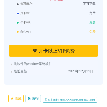
不可下载
普通用户:
免费
月卡VIP:
免费
年卡VIP:
免费
永久VIP:
月卡以上VIP免费
此软件为window系统软件
最近更新
2023年12月31日
收藏
海报
分享链接：https://www.xxrjm.com/21531.html