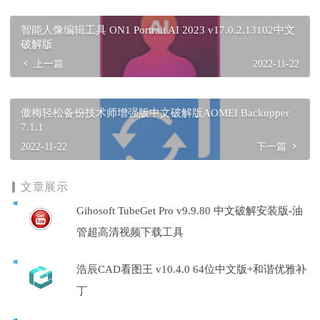
智能人像编辑工具 ON1 Portrait AI 2023 v17.0.2.13102中文
破解版
上一篇
2022-11-22
傲梅轻松备份技术师增强版中文破解版AOMEI Backupper
7.1.1
2022-11-22
下一篇
文章展示
Gihosoft TubeGet Pro v9.9.80 中文破解安装版-油
管超高清视频下载工具
浩辰CAD看图王 v10.4.0 64位中文版+和谐优雅补
丁