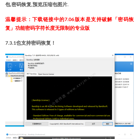
包,密码恢复,预览压缩包图片.
温馨提示：下载链接中的7.06版本是支持破解「密码恢
复」功能密码字符长度无限制的专业版
7.3.1也支持密码恢复！