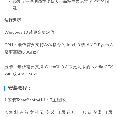
修复了一些图像在调整大小面板中显示错误尺寸的问
题
运行要求
Windows 10 或更高版64位
CPU：最低需要支持AVX指令的 Intel i3 或 AMD Ryzen 3 
及更高版(3.0GHz+)
显卡：最低需要支持 OpenGL 3.3 或更高版的 Nvidia GTX 
740 或 AMD 5870
安装教程：
1.安装TopazPhotoAI-1.1.7主程序。
2.复制破解文件到安装目录运行。默认安装目录