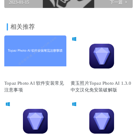
2023-01-15
下一篇
相关推荐
Topaz Photo AI 软件安装常见
黄玉照片Topaz Photo AI 1.3.0
注意事项
中文汉化免安装破解版