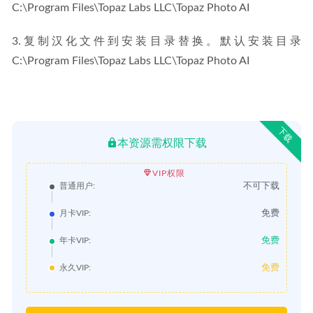
C:\Program Files\Topaz Labs LLC\Topaz Photo AI
3.复制汉化文件到安装目录替换。默认安装目录
C:\Program Files\Topaz Labs LLC\Topaz Photo AI
下载
本资源需权限下载
VIP权限
不可下载
普通用户:
免费
月卡VIP:
免费
年卡VIP:
免费
永久VIP: