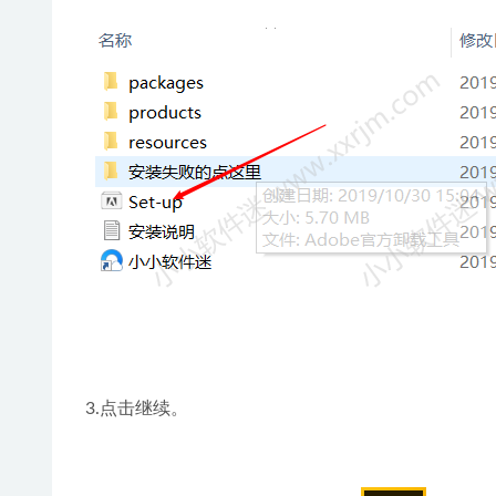
3.点击继续。