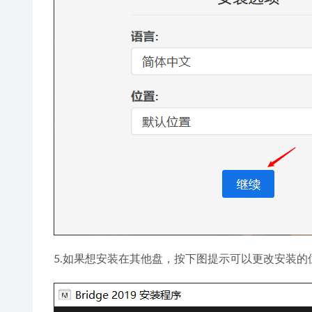
5.如果想安装在其他盘，按下图提示可以更改安装的