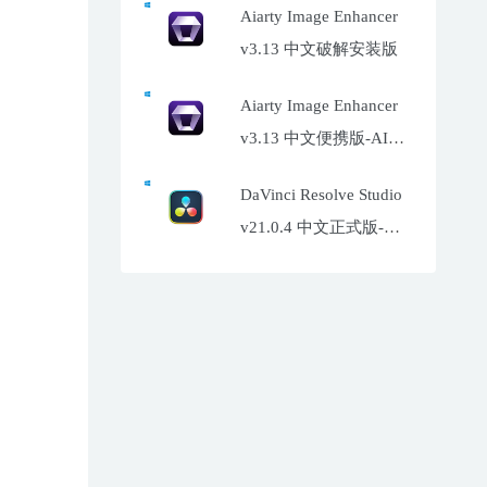
Aiarty Image Enhancer
v3.13 中文破解安装版
Aiarty Image Enhancer
v3.13 中文便携版-AI照
片增强工具
DaVinci Resolve Studio
v21.0.4 中文正式版-达
芬奇调色软件