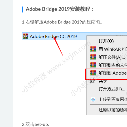
Adobe Bridge 2019安装教程：
1.右键解压Adobe Bridge 2019的压缩包。
2.双击Set-up.