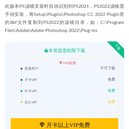
此版本PS滤镜安装时自动识别到PS2021，PS2022滤镜需
手动安装，将Setup\Plugins\Photoshop CC 2022 Plugin里
的8bf文件复制到PS2022的滤镜目录，如：C:\Program 
Files\Adobe\Adobe Photoshop 2022\Plug-ins
下载
本资源需权限下载
VIP权限
不可下载
普通用户:
免费
月卡VIP:
免费
年卡VIP:
免费
永久VIP:
月卡以上VIP免费