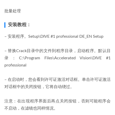
批量处理
安装教程：
– 安装程序。Setup\DIVE #1 professional DE_EN Setup
– 替换Crack目录中的文件到程序目录，启动程序。默认目
录：C:\Program Files\Accelerated Vision\DIVE #1 
professional
– 在启动时，您会看到许可证激活对话框。单击许可证激活
对话框中的关闭按钮，它将自动绕过。
注意：在出现程序界面后再点关闭按钮，否则可能程序会
不启动，在滤镜也同样情况。