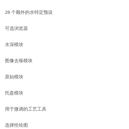
28 个额外的水特定预设
可选浏览器
水深模块
图像去噪模块
原始模块
托盘模块
用于微调的工艺工具
选择性绘图