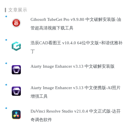
文章展示
Gihosoft TubeGet Pro v9.9.80 中文破解安装版-油
管超高清视频下载工具
浩辰CAD看图王 v10.4.0 64位中文版+和谐优雅补
丁
Aiarty Image Enhancer v3.13 中文破解安装版
Aiarty Image Enhancer v3.13 中文便携版-AI照片
增强工具
DaVinci Resolve Studio v21.0.4 中文正式版-达芬
奇调色软件