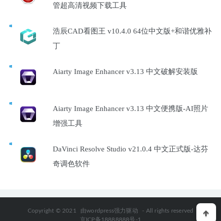
管超高清视频下载工具
浩辰CAD看图王 v10.4.0 64位中文版+和谐优雅补
丁
Aiarty Image Enhancer v3.13 中文破解安装版
Aiarty Image Enhancer v3.13 中文便携版-AI照片
增强工具
DaVinci Resolve Studio v21.0.4 中文正式版-达芬
奇调色软件
Copyright © 2021
由wordpress强力驱动
- All rights reserved
京ICP备18888888号-1