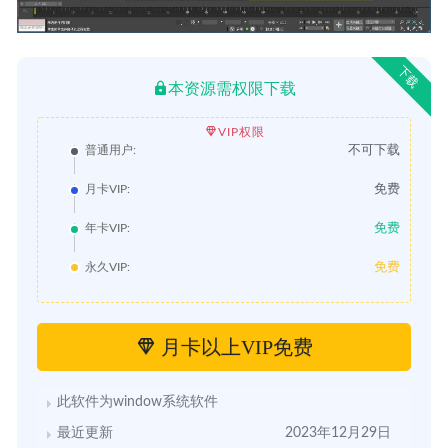
下载
本资源需权限下载
VIP权限
不可下载
普通用户:
免费
月卡VIP:
免费
年卡VIP:
免费
永久VIP:
月卡以上VIP免费
此软件为window系统软件
最近更新
2023年12月29日