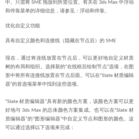
中。只需将 SME 拖放到所需位置。有关在 3ds Max 中浮动
和停靠菜单的详细信息，请参见：浮动和停靠。
优化自定义功能
具有自定义颜色和连接线（隐藏在节点后）的 SME
现在，通过将连线放置在节点后，可以更好地自定义材质
树的布局和组织。选择新的“在线框后绘制节点”选项，在图
形中将所有连接线放置在节点后面。可以在“Slate 材质编辑
器”的首选项菜单中找到这些选项。
“Slate 材质编辑器”具有新的颜色方案，该颜色方案可以更
好地与 3ds Max 的总体颜色方案集成。也可以在“Slate 材
质编辑器”的“图形编辑器”中自定义节点和图形的颜色。这
可以通过选择以下选项来完成：