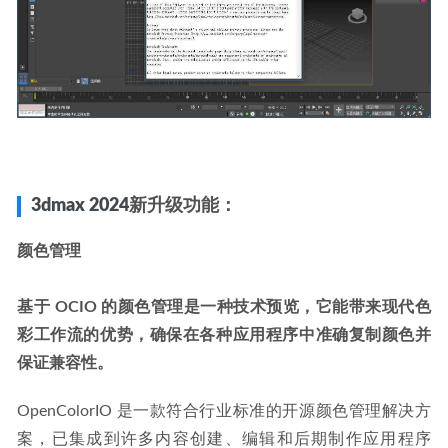
3dmax 2024
新升级功能：
颜色管理
基于 OCIO 的颜色管理是一种技术预览，它能带来现代色
彩工作流的优势，确保在各种应用程序中准确复制颜色并
保证兼容性。
OpenColorIO 是一款符合行业标准的开源颜色管理解决方
案，已集成到许多内容创建、编辑和后期制作应用程序