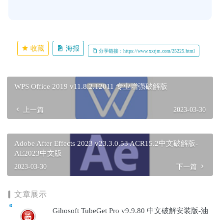
收藏
海报
分享链接：https://www.xxrjm.com/25225.html
WPS Office 2019 v11.8.2.12011 专业增强破解版
上一篇
2023-03-30
Adobe After Effects 2023 v23.3.0.53 ACR15.2中文破解版-
AE2023中文版
2023-03-30
下一篇
文章展示
Gihosoft TubeGet Pro v9.9.80 中文破解安装版-油