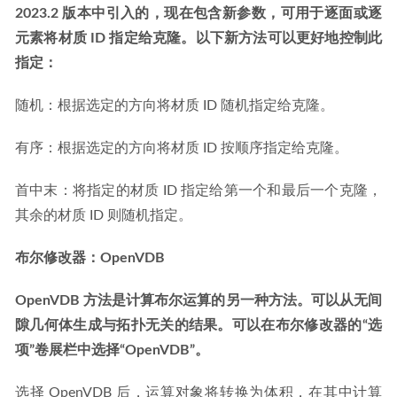
2023.2 版本中引入的，现在包含新参数，可用于逐面或逐
元素将材质 ID 指定给克隆。以下新方法可以更好地控制此
指定：
随机：根据选定的方向将材质 ID 随机指定给克隆。
有序：根据选定的方向将材质 ID 按顺序指定给克隆。
首中末：将指定的材质 ID 指定给第一个和最后一个克隆，
其余的材质 ID 则随机指定。
布尔修改器：OpenVDB
OpenVDB 方法是计算布尔运算的另一种方法。可以从无间
隙几何体生成与拓扑无关的结果。可以在布尔修改器的“选
项”卷展栏中选择“OpenVDB”。
选择 OpenVDB 后，运算对象将转换为体积，在其中计算