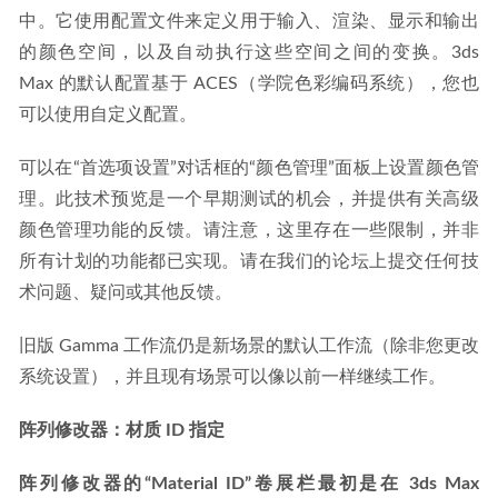
中。它使用配置文件来定义用于输入、渲染、显示和输出
的颜色空间，以及自动执行这些空间之间的变换。3ds 
Max 的默认配置基于 ACES（学院色彩编码系统），您也
可以使用自定义配置。
可以在“首选项设置”对话框的“颜色管理”面板上设置颜色管
理。此技术预览是一个早期测试的机会，并提供有关高级
颜色管理功能的反馈。请注意，这里存在一些限制，并非
所有计划的功能都已实现。请在我们的论坛上提交任何技
术问题、疑问或其他反馈。
旧版 Gamma 工作流仍是新场景的默认工作流（除非您更改
系统设置），并且现有场景可以像以前一样继续工作。
阵列修改器：材质 ID 指定
阵列修改器的“Material ID”卷展栏最初是在 3ds Max 