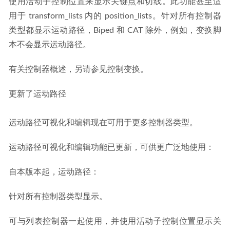
使用活动子控制位置来显示关键点和切线。此功能甚至适
用于 transform_lists 内的 position_lists。针对所有控制器
类型都显示运动路径，Biped 和 CAT 除外，例如，变换脚
本不会显示运动路径。
有关控制器概述，另请参见控制变换。
更新了运动路径
运动路径可视化和编辑现在可用于更多控制器类型。
运动路径可视化和编辑功能已更新，可供更广泛地使用：
自本版本起，运动路径：
针对所有控制器类型显示。
可与列表控制器一起使用，并使用活动子控制位置显示关