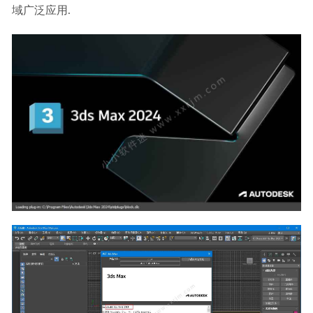
域广泛应用.