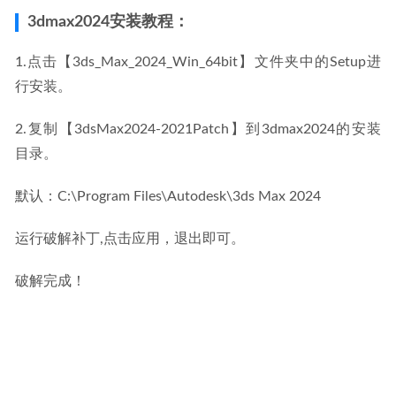
3dmax2024安装教程：
1.点击【3ds_Max_2024_Win_64bit】文件夹中的Setup进
行安装。
2.复制【3dsMax2024-2021Patch】到3dmax2024的安装
目录。
默认：C:\Program Files\Autodesk\3ds Max 2024
运行破解补丁,点击应用，退出即可。
破解完成！