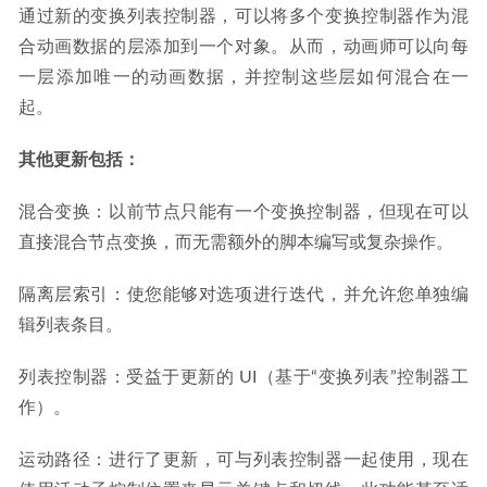
通过新的变换列表控制器，可以将多个变换控制器作为混
合动画数据的层添加到一个对象。从而，动画师可以向每
一层添加唯一的动画数据，并控制这些层如何混合在一
起。
其他更新包括：
混合变换：以前节点只能有一个变换控制器，但现在可以
直接混合节点变换，而无需额外的脚本编写或复杂操作。
隔离层索引：使您能够对选项进行迭代，并允许您单独编
辑列表条目。
列表控制器：受益于更新的 UI（基于“变换列表”控制器工
作）。
运动路径：进行了更新，可与列表控制器一起使用，现在