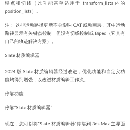
键点和切线（此功能甚至适用于 transform_lists 内的 
position_lists）。
注： 这些运动路径更新不会影响 CAT 或动画层，其中运动
路径显示有关键点控制，但没有切线控制或 Biped（它具有
自己的轨迹解决方案）。
Slate 材质编辑器
2024 版 Slate 材质编辑器经过改进，优化功能和自定义功
能均得到增强，以改进材质编辑工作流。
停靠功能
停靠“Slate 材质编辑器”
现在，您可以将“Slate 材质编辑器”停靠到 3ds Max 主界面