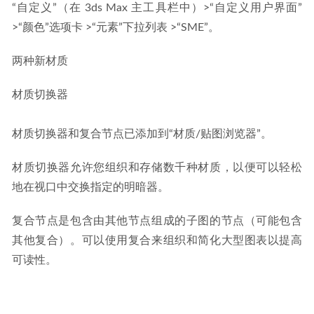
“自定义”（在 3ds Max 主工具栏中）>“自定义用户界面”
>“颜色”选项卡 >“元素”下拉列表 >“SME”。
两种新材质
材质切换器
材质切换器和复合节点已添加到“材质/贴图浏览器”。
材质切换器允许您组织和存储数千种材质，以便可以轻松
地在视口中交换指定的明暗器。
复合节点是包含由其他节点组成的子图的节点（可能包含
其他复合）。可以使用复合来组织和简化大型图表以提高
可读性。