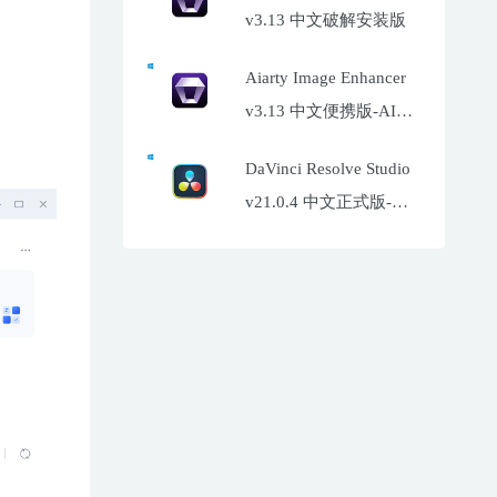
v3.13 中文破解安装版
Aiarty Image Enhancer
v3.13 中文便携版-AI照
片增强工具
DaVinci Resolve Studio
v21.0.4 中文正式版-达
芬奇调色软件