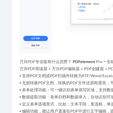
万兴PDF专业版有什么优势？ 
PDFelement
 Pro =
万兴PDF阅读器 + 万兴PDF编辑器 + PDF创建器 + P
▪ 支持PDF文档或PDF扫描件转换为RTF/Word/Excel
▪ 无损转换PDF文档，转换的PDF文件还原程度高
▪ 表单处理功能：可一键识别表单填写区域，支持数
▪ 数据提取功能：表单归档和数据录入，自动识别
▪ 定义表单选项形式，比如：文本字段，复选框，
▪ 编辑功能，能让用户直接在PDF中进行文字编辑，跟