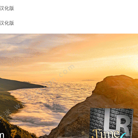
2中文汉化版
5中文汉化版