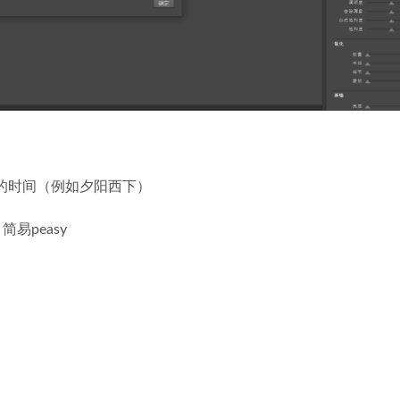
辑工具的时间（例如夕阳西下）
简易peasy