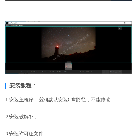
安装教程：
1.安装主程序，必须默认安装C盘路径，不能修改
2.安装破解补丁
3.安装许可证文件