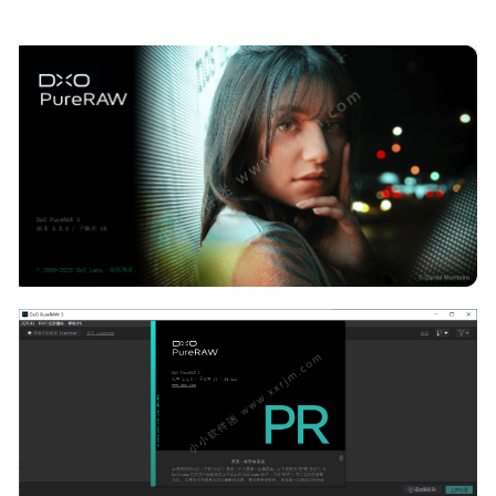
2023-07-13