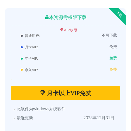
下载
本资源需权限下载
VIP权限
不可下载
普通用户:
免费
月卡VIP:
免费
年卡VIP:
免费
永久VIP:
月卡以上VIP免费
此软件为windows系统软件
最近更新
2023年12月31日