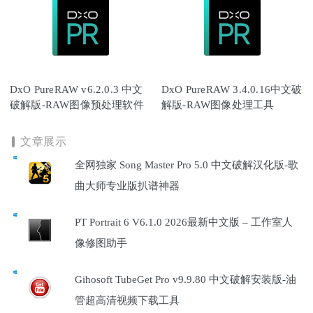
DxO PureRAW v6.2.0.3 中文
DxO PureRAW 3.4.0.16中文破
破解版-RAW图像预处理软件
解版-RAW图像处理工具
文章展示
全网独家 Song Master Pro 5.0 中文破解汉化版-歌
曲大师专业版扒谱神器
PT Portrait 6 V6.1.0 2026最新中文版 – 工作室人
像修图助手
Gihosoft TubeGet Pro v9.9.80 中文破解安装版-油
管超高清视频下载工具