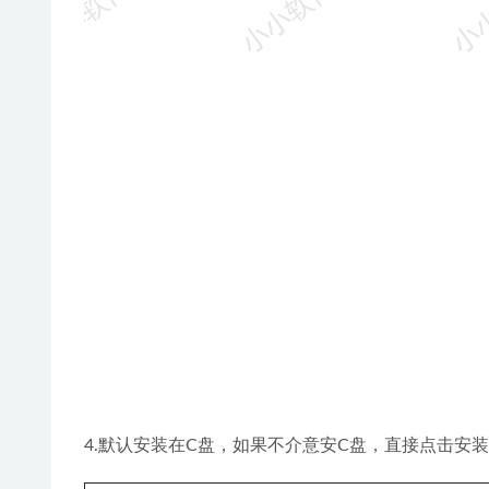
4.默认安装在C盘，如果不介意安C盘，直接点击安