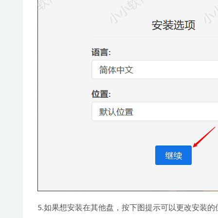
5.如果想安装在其他盘，按下图提示可以更改安装的