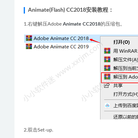
Animate(Flash) CC2018安装教程：
1.右键解压Adobe 
Animate CC2018
的压缩包。
2.双击Set-up.