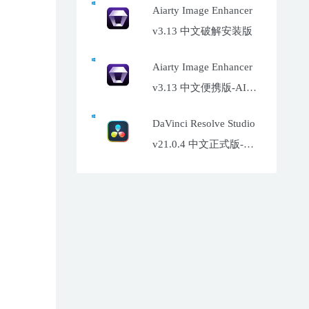
Aiarty Image Enhancer
v3.13 中文破解安装版
Aiarty Image Enhancer
v3.13 中文便携版-AI照
片增强工具
DaVinci Resolve Studio
v21.0.4 中文正式版-达
芬奇调色软件