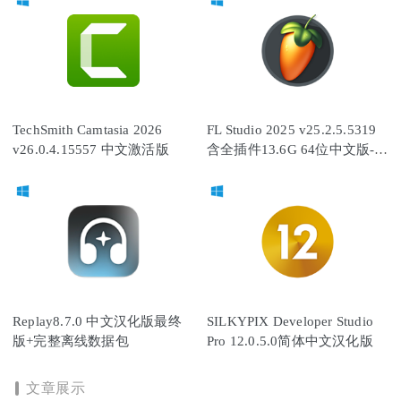
TechSmith Camtasia 2026
FL Studio 2025 v25.2.5.5319
v26.0.4.15557 中文激活版
含全插件13.6G 64位中文版-水
果音乐编曲软件
Replay8.7.0 中文汉化版最终
SILKYPIX Developer Studio
版+完整离线数据包
Pro 12.0.5.0简体中文汉化版
文章展示