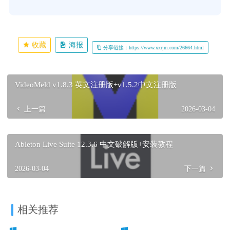
收藏
海报
分享链接：https://www.xxrjm.com/26664.html
VideoMeld v1.8.3 英文注册版+v1.5.2中文注册版
上一篇
2026-03-04
Ableton Live Suite 12.3.6 中文破解版+安装教程
2026-03-04
下一篇
相关推荐