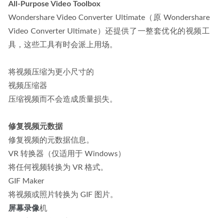
All-Purpose Video Toolbox
Wondershare Video Converter Ultimate（原 Wondershare 
Video Converter Ultimate）还提供了一整套优化的视频工
具，这些工具有时会派上用场。
将视频压缩为更小尺寸的
视频压缩器
压缩视频而不会造成质量损失。
修复视频元数据
修复视频的元数据信息。
VR 转换器（仅适用于 Windows）
将任何视频转换为 VR 格式。
GIF Maker
将视频或照片转换为 GIF 图片。
屏幕录像
机