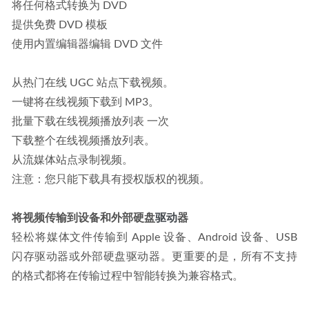
将任何格式转换为 DVD
提供免费 DVD 模板
使用内置编辑器编辑 DVD 文件
从热门在线 UGC 站点下载视频。
一键将在线视频下载到 MP3。
批量下载在线视频播放列表 一次
下载整个在线视频播放列表。
从流媒体站点录制视频。
注意：您只能下载具有授权版权的视频。
将视频传输到设备和外部硬盘
驱动
器
轻松将媒体文件传输到 Apple 设备、Android 设备、USB 
闪存驱动器或外部硬盘驱动器。更重要的是，所有不支持
的格式都将在传输过程中智能转换为兼容格式。