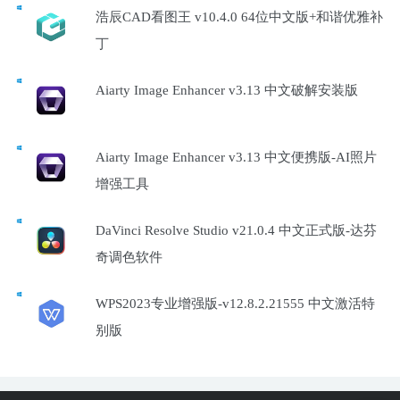
浩辰CAD看图王 v10.4.0 64位中文版+和谐优雅补
丁
Aiarty Image Enhancer v3.13 中文破解安装版
Aiarty Image Enhancer v3.13 中文便携版-AI照片
增强工具
DaVinci Resolve Studio v21.0.4 中文正式版-达芬
奇调色软件
WPS2023专业增强版-v12.8.2.21555 中文激活特
别版