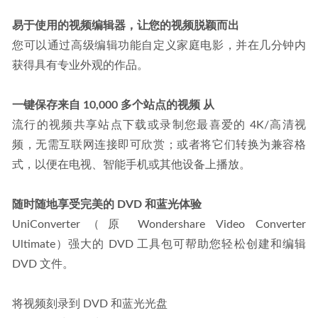
易于使用的视频编辑器，让您的视频脱颖而出
您可以通过高级编辑功能自定义家庭电影，并在几分钟内
获得具有专业外观的作品。
一键保存来自 10,000 多个站点的视频 从
流行的视频共享站点下载或录制您最喜爱的 4K/高清视
频，无需互联网连接即可欣赏；或者将它们转换为兼容格
式，以便在电视、智能手机或其他设备上播放。
随时随地享受完美的 DVD 和蓝光体验
UniConverter（原 Wondershare Video Converter 
Ultimate）强大的 DVD 工具包可帮助您轻松创建和编辑 
DVD 文件。
将视频刻录到 DVD 和蓝光光盘