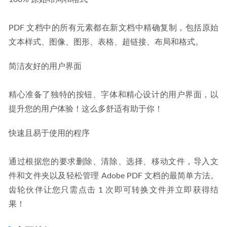
PDF 文档中的所有元素都在新文档中精确复制，包括原始
文本样式、图像、图形、表格、超链接、布局和格式。
简洁友好的用户界面
精心准备了独特的按钮、字体和精心设计的用户界面，以
提升您的用户体验！这么多舒适有助于你！
快速且易于使用的程序
通过根据您的要求删除、清除、选择、移动文件，导入文
件和文件夹以及轻松管理 Adob​​e PDF 文档的最简单方法。
齿轮伙伴让您只需点击 1 次即可转换文件并立即获得结
果！