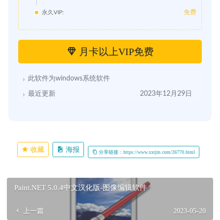
免费
永久VIP:
月卡以上VIP免费
此软件为windows系统软件
最近更新
2023年12月29日
收藏
海报
分享链接：https://www.xxrjm.com/26770.html
Paint.NET 5.0.4中文汉化版-图像编辑软件
上一篇
2023-05-20