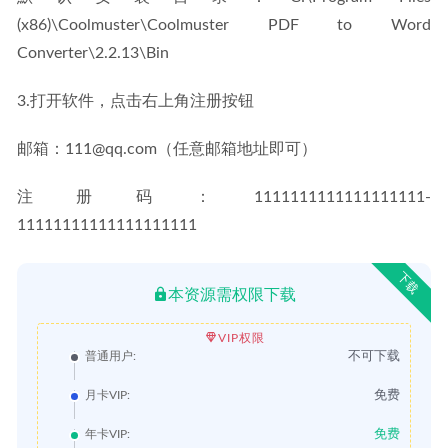
(x86)\Coolmuster\Coolmuster PDF to Word 
Converter\2.2.13\Bin
3.打开软件，点击右上角注册按钮
邮箱：111@qq.com（任意邮箱地址即可）
注册码：1111111111111111111-
11111111111111111111
下载
本资源需权限下载
VIP权限
不可下载
普通用户:
免费
月卡VIP:
免费
年卡VIP: