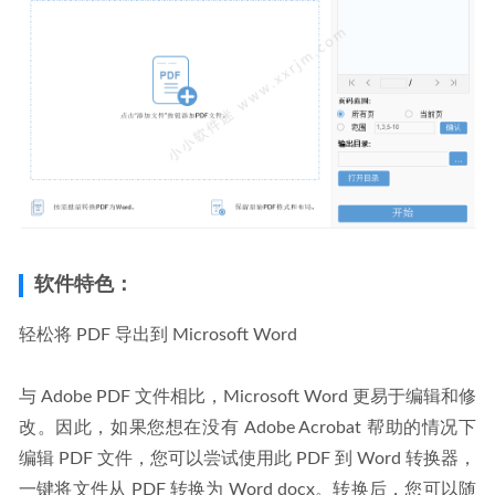
软件特色：
轻松将 PDF 导出到 Microsoft Word
与 Adob​​e PDF 文件相比，Microsoft Word 更易于编辑和修
改。因此，如果您想在没有 Adob​​e Acrobat 帮助的情况下
编辑 PDF 文件，您可以尝试使用此 PDF 到 Word 转换器，
一键将文件从 PDF 转换为 Word docx。转换后，您可以随