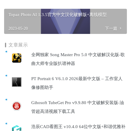
Topaz Photo AI 1.3.5官方中文汉化破解版+离线模型
2023-05-20
下一篇
文章展示
全网独家 Song Master Pro 5.0 中文破解汉化版-歌
曲大师专业版扒谱神器
PT Portrait 6 V6.1.0 2026最新中文版 – 工作室人
像修图助手
Gihosoft TubeGet Pro v9.9.80 中文破解安装版-油
管超高清视频下载工具
浩辰CAD看图王 v10.4.0 64位中文版+和谐优雅补