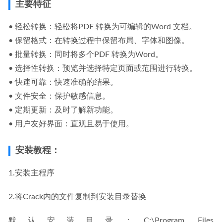
主要特征
• 轻松转换：轻松将PDF 转换为可编辑的Word 文档。
• 保留格式：在转换过程中保留布局、字体和图像。
• 批量转换：同时将多个PDF 转换为Word。
• 选择性转换：预览并选择特定页面或范围进行转换。
• 快速可靠：快速准确的结果。
• 文件安全：保护敏感信息。
• 定期更新：及时了解新功能。
• 用户友好界面：直观且易于使用。
安装教程：
1.安装主程序
2.将Crack内的文件复制到安装目录替换
默认安装目录：C:\Program Files 