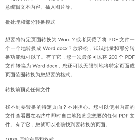
意编辑文本内容、插入图片等。
批处理和部分转换模式
想要将特定页面转换为 Word？或者厌倦了将 PDF 文件一
个一个地转换成 Word docx？放轻松，试试批量和部分转
换功能就可以了。有了它，您一次最多可以将 200 个 PDF 
文件转换为 Word docx，您还可以无限制地将特定页面或
页面范围转换为您想要的格式。
转换前预览任何文件
找不到要转换的特定页面？不用担心。您可以使用内置的
文件查看器在程序中即时自由地预览您想要的任何 PDF 文
件。有了它，您就可以准确找到要转换的页面。
100% 原始布局和格式