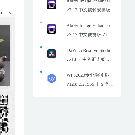
Aiarty Image Enhancer
v3.13 中文破解安装版
Aiarty Image Enhancer
v3.13 中文便携版-AI照
片增强工具
DaVinci Resolve Studio
v21.0.4 中文正式版-达
芬奇调色软件
WPS2023专业增强版-
v12.8.2.21555 中文激活
特别版