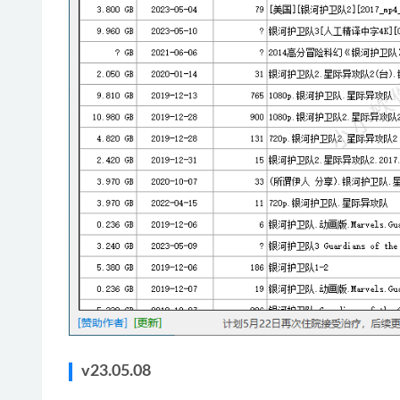
v23.05.08