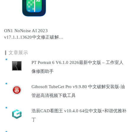
ON1 NoNoise AI 2023
v17.1.1.13620中文修正破解
版-AI智能图像降噪锐化
文章展示
PT Portrait 6 V6.1.0 2026最新中文版 – 工作室人
像修图助手
Gihosoft TubeGet Pro v9.9.80 中文破解安装版-油
管超高清视频下载工具
浩辰CAD看图王 v10.4.0 64位中文版+和谐优雅补
丁