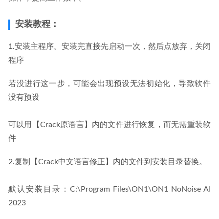
安装教程：
1.安装主程序。安装完直接先启动一次，然后点放弃，关闭
程序
若没进行这一步，可能会出现预设无法初始化，导致软件
没有预设
可以用【Crack原语言】内的文件进行恢复，而无需重装软
件
2.复制【Crack中文语言修正】内的文件到安装目录替换。
默认安装目录：C:\Program Files\ON1\ON1 NoNoise AI 
2023