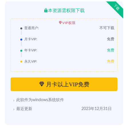
下载
本资源需权限下载
VIP权限
不可下载
普通用户:
免费
月卡VIP:
免费
年卡VIP:
免费
永久VIP:
月卡以上VIP免费
此软件为windows系统软件
最近更新
2023年12月31日