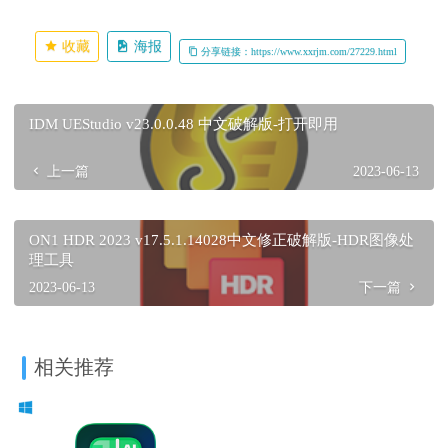
收藏
海报
分享链接：https://www.xxrjm.com/27229.html
IDM UEStudio v23.0.0.48 中文破解版-打开即用
上一篇
2023-06-13
ON1 HDR 2023 v17.5.1.14028中文修正破解版-HDR图像处
理工具
2023-06-13
下一篇
相关推荐