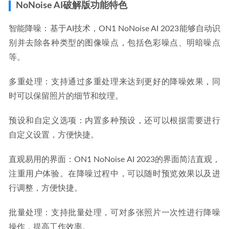
NoNoise AI破解版功能特色
智能降噪：基于AI技术，ON1 NoNoise AI 2023能够自动识
别并去除各种类型的图像噪点，包括色彩噪点、明暗噪点
等。
多重处理：支持通过多重处理来达到更好的降噪效果，同
时可以保留照片的细节和纹理。
预设和自定义选项：内置多种预设，还可以根据需要进行
自定义设置，方便快捷。
直观易用的界面：ON1 NoNoise AI 2023的界面简洁直观，
注重用户体验。在降噪过程中，可以随时预览效果以及进
行调整，方便快捷。
批量处理：支持批量处理，可对多张照片一次性进行降噪
操作，提高工作效率。