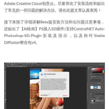
Adobe Creative Cloud创意云。尽量简化了安装流程和贴出
了常见的一些问题的解决办法。请在此篇文章认真查阅！
接下来除了详细讲解Beta版安装方法和出问题注意事项，
还贴出了【AI绘画】PS接入SD插件/支持ControlNET Auto-
Photoshop-SD-Plugin安装及演示，以及秋叶Stable 
Diffusion整合包v4。