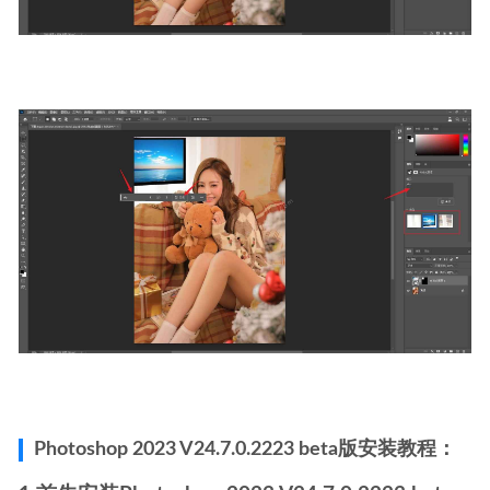
Photoshop 2023 V24.7.0.2223 beta版安装教程：