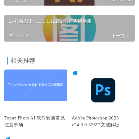
2345看图王 v13.1.1.12172 去广告绿色版
2023-07-10
下一篇
相关推荐
Topaz Photo AI 软件安装常见
Adobe Photoshop 2023
注意事项
v24.3.0.376中文破解版
（PS2023最新版）