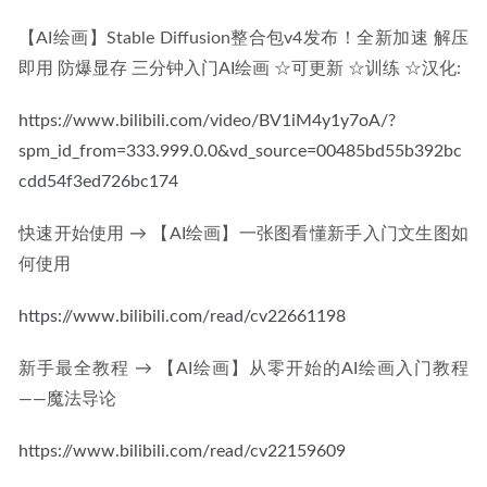
【AI绘画】Stable Diffusion整合包v4发布！全新加速 解压
即用 防爆显存 三分钟入门AI绘画 ☆可更新 ☆训练 ☆汉化:
https://www.bilibili.com/video/BV1iM4y1y7oA/?
spm_id_from=333.999.0.0&vd_source=00485bd55b392bc
cdd54f3ed726bc174
快速开始使用 → 
【AI绘画】一张图看懂新手入门文生图如
何使用
https://www.bilibili.com/read/cv22661198
新手最全教程 → 
【AI绘画】从零开始的AI绘画入门教程
——魔法导论
https://www.bilibili.com/read/cv22159609