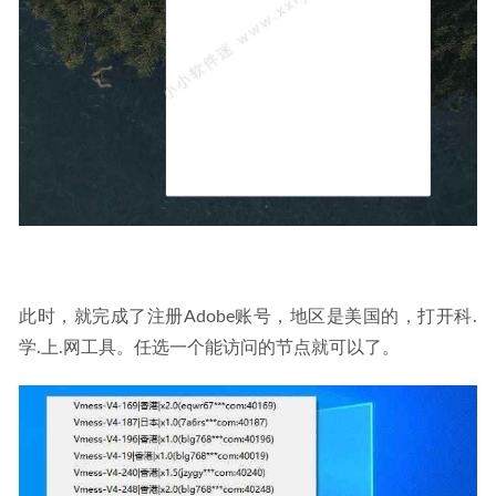
此时，就完成了注册Adobe账号，地区是美国的，打开科.
学.上.网工具。任选一个能访问的节点就可以了。