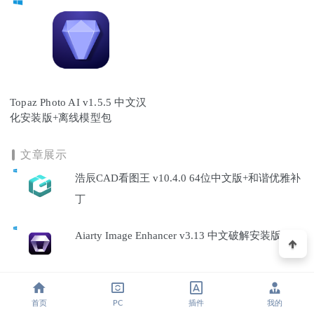
Topaz Photo AI v1.5.5 中文汉
化安装版+离线模型包
文章展示
浩辰CAD看图王 v10.4.0 64位中文版+和谐优雅补
丁
Aiarty Image Enhancer v3.13 中文破解安装版
Aiarty Image Enhancer v3.13 中文便携版-AI照片
首页
PC
插件
我的
增强工具