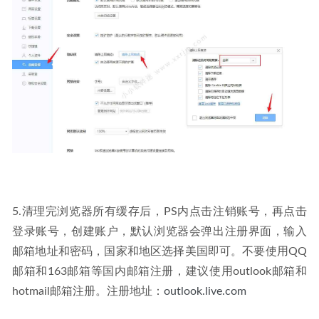
5.清理完浏览器所有缓存后，PS内点击注销账号，再点击
登录账号，创建账户，默认浏览器会弹出注册界面，输入
邮箱地址和密码，国家和地区选择美国即可。不要使用QQ
邮箱和163邮箱等国内邮箱注册，建议使用outlook邮箱和
hotmail邮箱注册。注册地址：
outlook.live.com