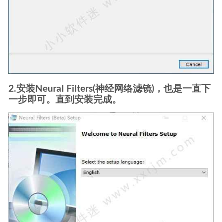
2.安装Neural Filters(神经网络滤镜)，也是一直下
一步即可。直到安装完成。