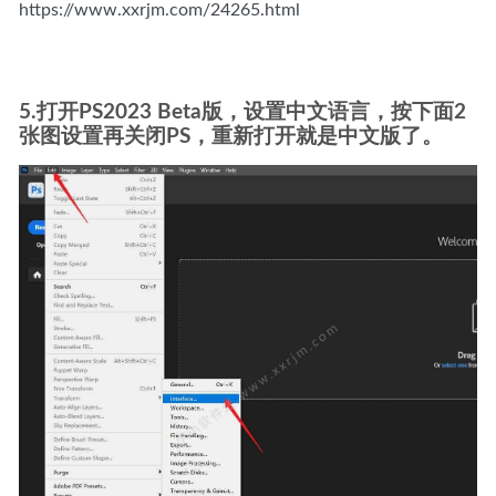
https://www.xxrjm.com/24265.html
5.打开PS2023 Beta版，设置中文语言，按下面2
张图设置再关闭PS，重新打开就是中文版了。