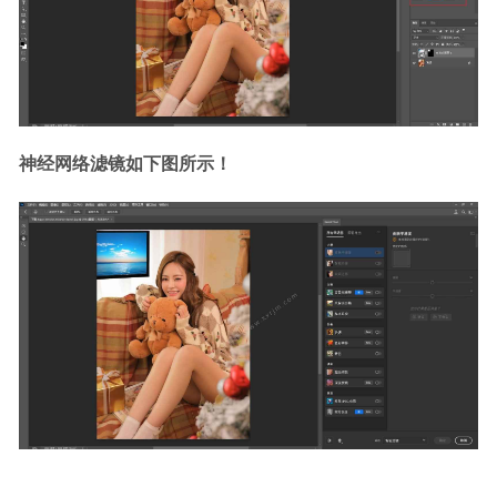
神经网络滤镜如下图所示！