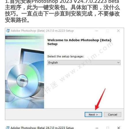
1.首先安装Photoshop 2023 V24.7.0.2223 beta
主程序，此为一键安装包。具体如下图，没什么
技巧。一直点击下一步直到安装完成，不要修改
安装路径。