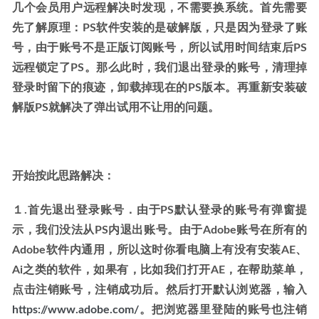
几个会员用户远程解决时发现，不需要换系统。首先需要
先了解原理：PS软件安装的是破解版，只是因为登录了账
号，由于账号不是正版订阅账号，所以试用时间结束后PS
远程锁定了PS。那么此时，我们退出登录的账号，清理掉
登录时留下的痕迹，卸载掉现在的PS版本。再重新安装破
解版PS就解决了弹出试用不让用的问题。
开始按此思路解决：
１.首先退出登录账号．由于PS默认登录的账号有弹窗提
示，我们没法从PS内退出账号。由于Adobe账号在所有的
Adobe软件内通用，所以这时你看电脑上有没有安装AE、
Ai之类的软件，如果有，比如我们打开AE，在帮助菜单，
点击注销账号，注销成功后。然后打开默认浏览器，输入
https://www.adobe.com/
。把浏览器里登陆的账号也注销