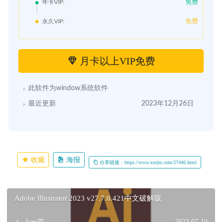
免费
年卡VIP:
免费
永久VIP:
月卡以上VIP免费
此软件为window系统软件
最近更新
2023年12月26日
收藏
海报
分享链接：https://www.xxrjm.com/27446.html
Adobe Illustrator 2023 v27.7.0.421中文破解版
上一篇
2023-07-10