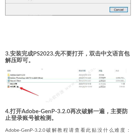
3.安装完成PS2023.先不要打开，双击中文语言包
解压即可。
4.打开Adobe-GenP-3.2.0再次破解一遍，主要防
止登录账号被检测。
Adobe-GenP-3.2.0破解教程请查看此贴没什么难度：