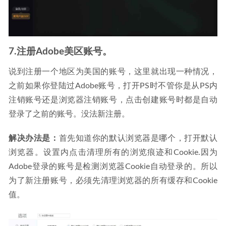
7.注册Adobe美区账号。
说到注册一个地区为美国的账号，这里就出现一种情况，
之前如果你登陆过Adobe账号，打开PS时不管你是从PS内
注销账号还是浏览器注销账号，点击创建账号时都是自动
登录了之前的账号。没法新注册。
解决办法是：
首先知道你的默认浏览器是哪个，打开默认
浏览器。设置内点击清理所有的浏览痕迹和Cookie.因为
Adobe登录的账号是检测浏览器Cookie自动登录的。所以
为了新注册账号，必须先清理浏览器的所有缓存和Cookie
值。