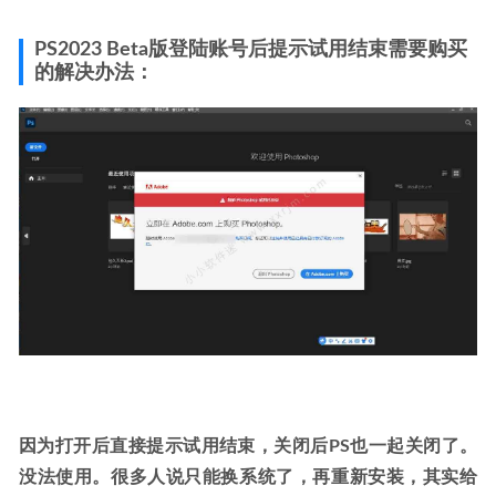
PS2023 Beta版登陆账号后提示试用结束需要购买
的解决办法：
因为打开后直接提示试用结束，关闭后PS也一起关闭了。
没法使用。很多人说只能换系统了，再重新安装，其实给