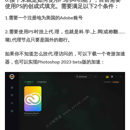
6.接下来就是如何使用PS的AI功能了，目前需要
使用PS的创成式填充。需要满足以下2个条件：
1.需要一个注册地为美国的Adobe账号
2.需要使用PS时挂上代.理，也就是科.学.上.网(或称翻……
墙),代理节点只要是国外的都行。
如果你不知道怎么挂代.理访问的，可以下载一个奇游加速
器，也可以实现Photoshop 2023 beta版的加速：