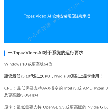
微PE v2.0维护盘增强版万能启动盘20200415
2020-04-15
一.Topaz Video AI对于系统的运行要求
Windows 10 或更高版64位
建议最低 i5 10代以上CPU，Nvidia 30系以上显卡使用！
CPU：最低需要支持AVX指令的 Intel i3 或 AMD Ryzen 3 
及更高版(3.0GHz+)
显卡：最低需要支持 OpenGL 3.3 或更高版的 Nvidia GTX 