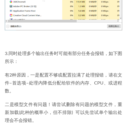
3.同时处理多个输出任务时可能有部分任务会报错，如下图
所示：
有2种原因，一是配置不够或配置拉满了处理报错，请在文
件–首选项–处理内降低分配给软件的内存、CPU、或进程
数。
二是模型文件有问题！请尝试删除有问题的模型文件，重
新加载(此种的概率小，但不排除)  可以先尝试单个输出处
理会不会报错。