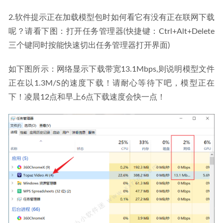
2.软件提示正在加载模型包时如何看它有没有正在联网下载
呢？请看下图：打开任务管理器(快捷键：Ctrl+Alt+Delete 
三个键同时按能快速切出任务管理器打开界面)
如下图所示：网络显示下载带宽13.1Mbps,则说明模型文件
正在以1.3M/S的速度下载！请耐心等待下吧，模型正在
下！凌晨12点和早上6点下载速度会快一点！