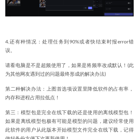
4.还有种情况：处理任务到90%或者快结束时报error错
误。
请看电脑是不是超频使用了，如果是将频率改成默认！(此
为其他网友遇到过的问题最终形成的解决办法)
第二种解决办法：上图首选项设置里降低软件的占有率，
内存和进程占用拉低点！
第三：模型包是完全在线下载的还是使用的离线模型包！
如果是离线模型包极有可能是模型的问题，建议经常使用
此软件的用户从此版本开始模型文件完全在线下载，记得
做好备份方便下次更新使用！