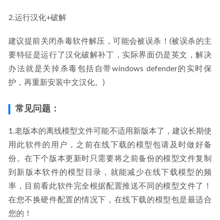
2.运行汉化+破解
建议提前关闭杀毒软件解压，可能会被误杀！(被误杀的主
要特征是运行了汉化破解补丁，实际界面仍是英文，解决
办法就是关掉杀毒包括自带windows defender的实时保
护，再重新安装中文汉化。)
常见问题：
1.老版本的离线模型文件可能不适用新版本了，建议长期使
用此软件的用户，之前在线下载的模型包请及时做好备
份。在下个版本更新时只需要将之前备份的模型文件复制
到新版本软件的模型目录，就能减少在线下载模型的频
率，目前看此软件完全根据配置推送不同的模型文件了！
在您不换硬件配置的情况下，在线下载的模型包是最适合
您的！