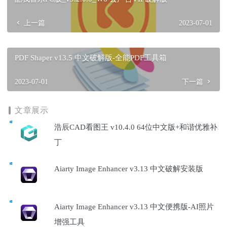
上一篇
2023-07-01
PDF Shaper v13.5 中文破解版-全能PDF工具箱
2023-07-01
下一篇
文章展示
浩辰CAD看图王 v10.4.0 64位中文版+和谐优雅补
丁
Aiarty Image Enhancer v3.13 中文破解安装版
Aiarty Image Enhancer v3.13 中文便携版-AI照片
增强工具