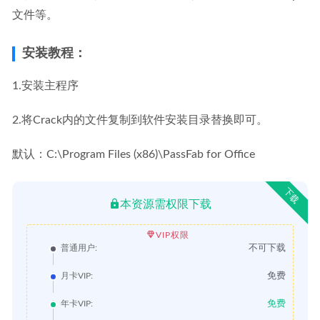
文件等。
安装教程：
1.安装主程序
2.将Crack内的文件复制到软件安装目录替换即可。
默认：C:\Program Files (x86)\PassFab for Office
下载
本资源需权限下载
VIP权限
不可下载
普通用户:
免费
月卡VIP:
免费
年卡VIP: