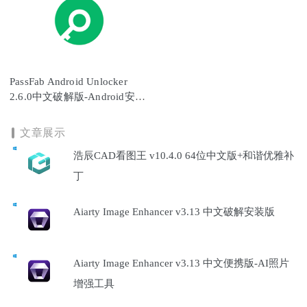
PassFab Android Unlocker
2.6.0中文破解版-Android安卓
设备解锁工具
文章展示
浩辰CAD看图王 v10.4.0 64位中文版+和谐优雅补
丁
Aiarty Image Enhancer v3.13 中文破解安装版
Aiarty Image Enhancer v3.13 中文便携版-AI照片
增强工具