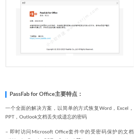
PassFab for Office主要特点：
一个全面的解决方案，以简单的方式恢复Word，Excel，
PPT，Outlook文档丢失或遗忘的密码
– 即时访问Microsoft Office套件中的受密码保护的文档