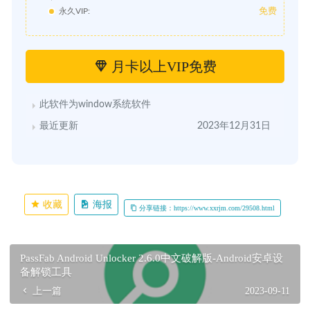
免费
永久VIP:
月卡以上VIP免费
此软件为window系统软件
最近更新
2023年12月31日
收藏
海报
分享链接：https://www.xxrjm.com/29508.html
PassFab Android Unlocker 2.6.0中文破解版-Android安卓设
备解锁工具
上一篇
2023-09-11