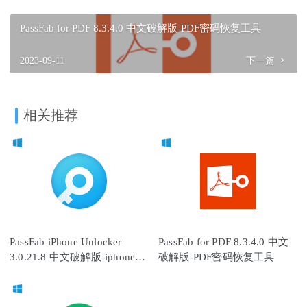
PassFab for PDF 8.3.4.0 中文破解版-PDF密码恢复工具
2023-09-11
下一篇
相关推荐
PassFab iPhone Unlocker
PassFab for PDF 8.3.4.0 中文
3.0.21.8 中文破解版-iphone密
破解版-PDF密码恢复工具
码找回工具