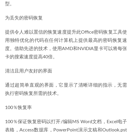
型。
为丢失的密码恢复
提供令人难以置信的恢复速度提升此Office密码恢复工具使
用独特优化的代码在任何计算机上提供最高的密码恢复速
度。借助先进的技术，使用AMD和NVIDIA显卡可以将每张
卡的搜索速度提高40倍。
清洁且用户友好的界面
通过超简单直观的界面，它显示了清晰详细的指示，无需
执行密码恢复所需的技术。
100％恢复率
100％保证恢复密码以打开/编辑MS Word文档，Excel电子
表格，Access数据库，PowerPoint演示文稿和Outlook.pst