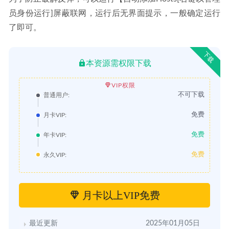
员身份运行]屏蔽联网，运行后无界面提示，一般确定运行
了即可。
下载
本资源需权限下载
VIP权限
不可下载
普通用户:
免费
月卡VIP:
免费
年卡VIP:
免费
永久VIP:
月卡以上VIP免费
最近更新
2025年01月05日