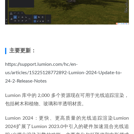
主要更新：
https://support.lumion.com/hc/en-
us/articles/15225128772892-Lumion-2024-Update-to-
24-2-Release-Notes
Lumion 库中的 2,000 多个资源现在可用于光线追踪渲染，
包括树木和植物、玻璃和半透明材质。
Lumion 2024：更快、更高质量的光线追踪渲染Lumion 
2024扩展了Lumion 2023.0中引入的硬件加速混合光线追