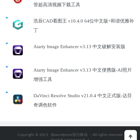
管超高清视频下载工具
浩辰CAD看图王 v10.4.0 64位中文版+和谐优雅补
丁
Aiarty Image Enhancer v3.13 中文破解安装版
Aiarty Image Enhancer v3.13 中文便携版-AI照片
增强工具
DaVinci Resolve Studio v21.0.4 中文正式版-达芬
奇调色软件
Copyright © 2021
由wordpress强力驱动
- All rights reserved