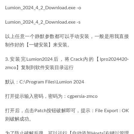
Lumion_2024_4_2_Download.exe -o
Lumion_2024_4_2_Download.exe -s
以上任意一个静默参数都可以手动安装，一般是用我直接
制作好的【一键安装】来安装。
3.安装完Lumion2024后，将Crack内的【lpro2024420-
zmco】复制到软件安装目录运行
默认：C:\Program Files\Lumion 2024
打开提示输入密码，密码为：cgpersia-zmco
打开后，点击Patch按钮破解即可，提示：File Export : OK 
则破解成功。
为了防止破解反弹，可以运行【自动添加Hosts[右键以管理