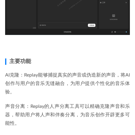
主要功能
AI克隆：Replay能够捕捉真实的声音或伪造新的声音，将AI
创作与用户的音乐无缝融合，为用户提供个性化的音乐体
验。
声音分离：Replay的人声分离工具可以精确克隆声音和乐
器，帮助用户将人声和伴奏分离，为音乐创作开辟更多可
能性。