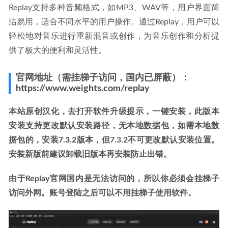
Replay支持多种音频格式，如MP3、WAV等，用户界面简
洁易用，适合不同水平的用户操作。通过Replay，用户可以
轻松地对音乐进行重新混音或创作，为音乐创作和分析提
供了极大的便利和灵活性。
官网地址（需挂梯子访问，国内已屏蔽）：
https://www.weights.com/replay
本站原创汉化，去打开软件升级提示，一键安装，此版本
安装支持更改默认安装路径，无本地数据包，如需本地数
据包的，安装
7.3.2版本
，但7.3.2不可更改默认安装位置。
安装新版前建议卸载旧版本再安装防止出错。
由于Replay官网国内是无法访问的，所以你必须会挂梯子
访问外网。账号登陆之后可以不用挂梯子使用软件。