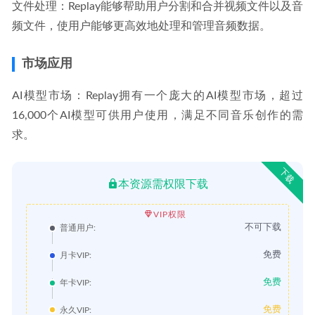
文件处理：Replay能够帮助用户分割和合并视频文件以及音
频文件，使用户能够更高效地处理和管理音频数据。
市场应用
AI模型市场：Replay拥有一个庞大的AI模型市场，超过
16,000个AI模型可供用户使用，满足不同音乐创作的需
求。
下载
本资源需权限下载
VIP权限
不可下载
普通用户:
免费
月卡VIP:
免费
年卡VIP:
免费
永久VIP: