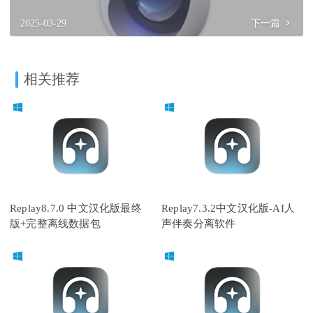
2025-03-29
下一篇
相关推荐
Replay8.7.0 中文汉化版最终
Replay7.3.2中文汉化版-AI人
版+完整离线数据包
声伴奏分离软件