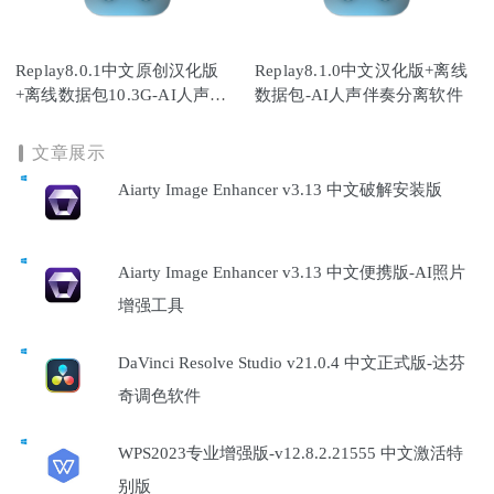
Replay8.0.1中文原创汉化版
Replay8.1.0中文汉化版+离线
+离线数据包10.3G-AI人声伴
数据包-AI人声伴奏分离软件
奏分离软件
文章展示
Aiarty Image Enhancer v3.13 中文破解安装版
Aiarty Image Enhancer v3.13 中文便携版-AI照片
增强工具
DaVinci Resolve Studio v21.0.4 中文正式版-达芬
奇调色软件
WPS2023专业增强版-v12.8.2.21555 中文激活特
别版