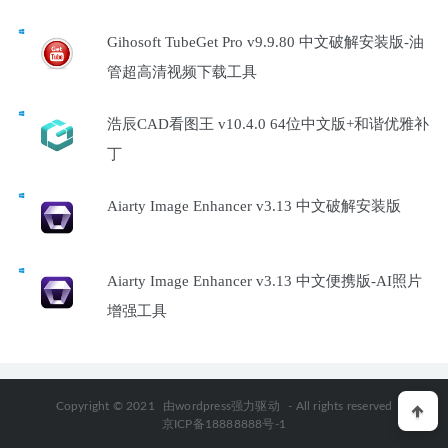
Gihosoft TubeGet Pro v9.9.80 中文破解安装版-油
管超高清视频下载工具
浩辰CAD看图王 v10.4.0 64位中文版+和谐优雅补
丁
Aiarty Image Enhancer v3.13 中文破解安装版
Aiarty Image Enhancer v3.13 中文便携版-AI照片
增强工具
Copyright © 2021
由wordpress强力驱动
- All rights reserved
京ICP备18888888号-1