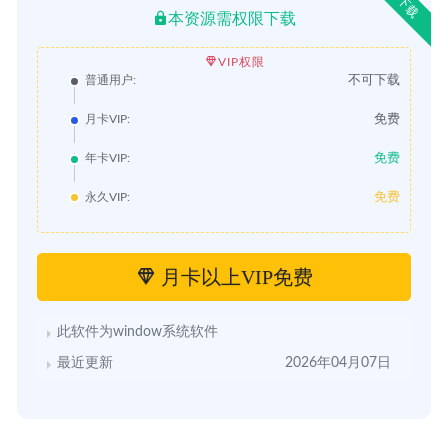
下载
本资源需权限下载
VIP权限
不可下载
普通用户:
免费
月卡VIP:
免费
年卡VIP:
免费
永久VIP:
月卡以上VIP免费
此软件为window系统软件
最近更新
2026年04月07日