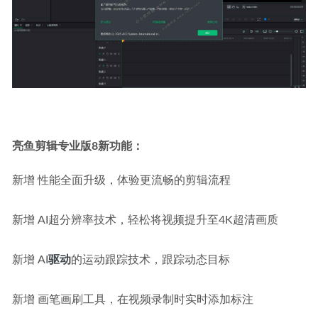
亮鱼剪辑专业版8新功能：
新增 性能全面升级，体验更流畅的剪辑流程
新增 AI超分辨率技术，轻松将视频提升至4K超清画质
新增 AI
驱动
的运动跟踪技术，跟踪动态目标
新增 画笔画刷工具，在视频录制时实时添加标注