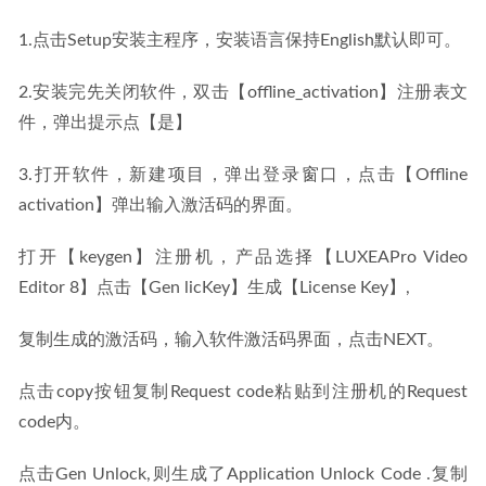
1.点击Setup安装主程序，安装语言保持English默认即可。
2.安装完先关闭软件，双击【offline_activation】注册表文
件，弹出提示点【是】
3.打开软件，新建项目，弹出登录窗口，点击【Offline 
activation】弹出输入激活码的界面。
打开【keygen】注册机，产品选择【LUXEAPro Video 
Editor 8】点击【Gen licKey】生成【License Key】,
复制生成的激活码，输入软件激活码界面，点击NEXT。
点击copy按钮复制Request code粘贴到注册机的Request 
code内。
点击Gen Unlock,则生成了Application Unlock Code .复制