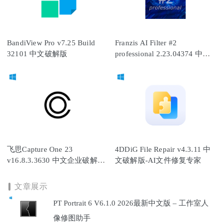
BandiView Pro v7.25 Build
Franzis AI Filter #2
32101 中文破解版
professional 2.23.04374 中文
破解版
飞思Capture One 23
4DDiG File Repair v4.3.11 中
v16.8.3.3630 中文企业破解版-
文破解版-AI文件修复专家
图像编辑处理软件
文章展示
PT Portrait 6 V6.1.0 2026最新中文版 – 工作室人
像修图助手