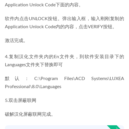
Application Unlock Code下面的内容。
软件内点击UNLOCK按钮。弹出输入框，输入刚刚复制的
Application Unlock Code内的内容，点击VERIFY按钮。
激活完成。
4.复制汉化文件夹内的En文件夹，到软件安装目录下的
Languages文件夹下替换即可
默认：C:\Program Files\ACD Systems\LUXEA 
Professional\8.0\Languages
5.双击屏蔽联网
破解汉化屏蔽联网完成。