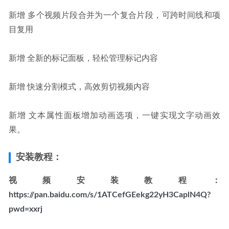
新增 多个视频片段合并为一个复合片段，可跨时间线和项
目复用
新增 全新的标记面板，轻松管理标记内容
新增 快速分割模式，高效剪切视频内容
新增 文本属性面板增加动画选项，一键实现文字动画效
果。
安装教程：
视频安装教程：
https://pan.baidu.com/s/1ATCefGEekg22yH3CaplN4Q?
pwd=xxrj