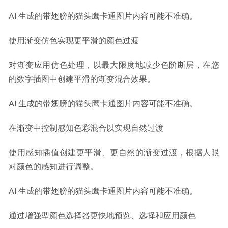
AI 生成的带翅膀的猫头鹰卡通图片内容可能不准确。
使用渐变仿色实现更平滑的颜色过渡
对渐变应用仿色处理，以最大限度地减少色阶断层，在您
的数字插图中创建平滑的渐变混合效果。
AI 生成的带翅膀的猫头鹰卡通图片内容可能不准确。
在渐变中控制感知色彩混合以实现自然过渡
使用感知插值创建更平滑、更自然的渐变过渡，根据人眼
对颜色的感知进行调整。
AI 生成的带翅膀的猫头鹰卡通图片内容可能不准确。
通过增强型颜色选择器更快地预览、选择和应用颜色