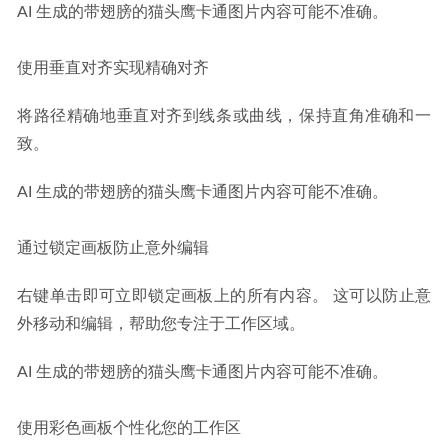
AI 生成的带翅膀的猫头鹰卡通图片内容可能不准确。
使用垂直对齐实现精确对齐
将路径精确地垂直对齐到线条或曲线，保持直角准确和一
致。
AI 生成的带翅膀的猫头鹰卡通图片内容可能不准确。
通过锁定画板防止意外编辑
右键单击即可立即锁定画板上的所有内容。 这可以防止意
外移动和编辑，帮助您专注于工作区域。
AI 生成的带翅膀的猫头鹰卡通图片内容可能不准确。
使用彩色画板个性化您的工作区