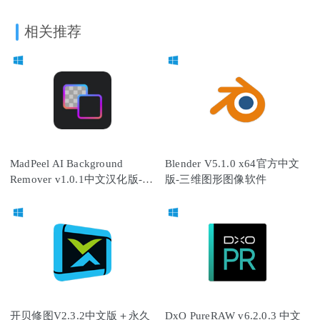
相关推荐
MadPeel AI Background
Blender V5.1.0 x64官方中文
Remover v1.0.1中文汉化版-AI
版-三维图形图像软件
背景移除工具
开贝修图V2.3.2中文版＋永久
DxO PureRAW v6.2.0.3 中文