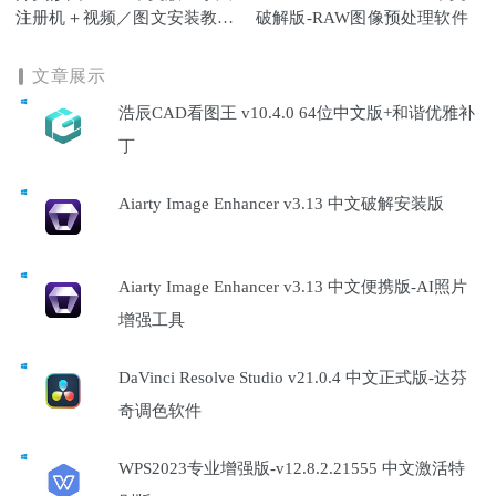
注册机＋视频／图文安装教程/
破解版-RAW图像预处理软件
开呗修图
文章展示
浩辰CAD看图王 v10.4.0 64位中文版+和谐优雅补
丁
Aiarty Image Enhancer v3.13 中文破解安装版
Aiarty Image Enhancer v3.13 中文便携版-AI照片
增强工具
DaVinci Resolve Studio v21.0.4 中文正式版-达芬
奇调色软件
WPS2023专业增强版-v12.8.2.21555 中文激活特