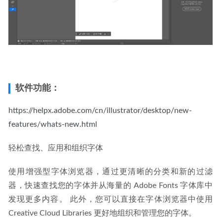
软件功能：
https://helpx.adobe.com/cn/illustrator/desktop/new-
features/whats-new.html
轻松查找、应用和组织字体
使用增强型字体浏览器，通过更清晰的分类和新的过滤
器，快速查找您的字体并从海量的 Adobe Fonts 字体库中
发现更多内容。 此外，您可以直接在字体浏览器中使用 
Creative Cloud Libraries 更好地组织和管理您的字体。