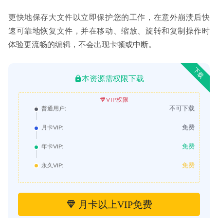
更快地保存大文件以立即保护您的工作，在意外崩溃后快
速可靠地恢复文件，并在移动、缩放、旋转和复制操作时
体验更流畅的编辑，不会出现卡顿或中断。
下载
本资源需权限下载
VIP权限
不可下载
普通用户:
免费
月卡VIP:
免费
年卡VIP:
免费
永久VIP:
月卡以上VIP免费