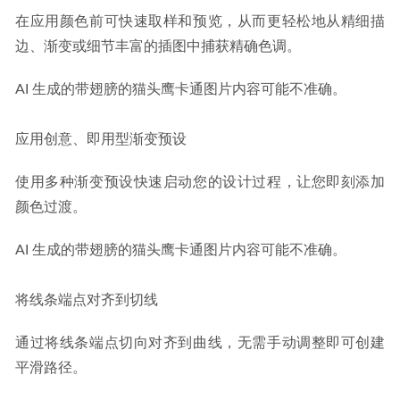
在应用颜色前可快速取样和预览，从而更轻松地从精细描
边、渐变或细节丰富的插图中捕获精确色调。
AI 生成的带翅膀的猫头鹰卡通图片内容可能不准确。
应用创意、即用型渐变预设
使用多种渐变预设快速启动您的设计过程，让您即刻添加
颜色过渡。
AI 生成的带翅膀的猫头鹰卡通图片内容可能不准确。
将线条端点对齐到切线
通过将线条端点切向对齐到曲线，无需手动调整即可创建
平滑路径。