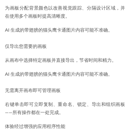
为画板分配背景颜色以改善视觉跟踪、分隔设计区域，并
在使用多个画板时提高清晰度。
AI 生成的带翅膀的猫头鹰卡通图片内容可能不准确。
仅导出您需要的画板
从画布中选择特定画板并直接导出，节省时间和精力。
AI 生成的带翅膀的猫头鹰卡通图片内容可能不准确。
无需离开画布即可管理画板
右键单击即可立即复制、重命名、锁定、导出和组织画板
——所有操作都在一处完成。
体验经过增强的应用程序性能