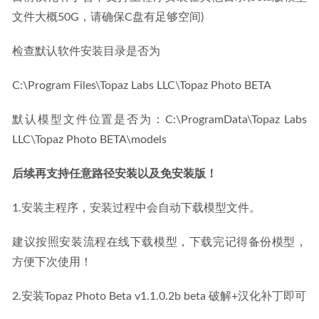
文件大概50G，请确保C盘有足够空间)
检查默认软件安装目录是否为
C:\Program Files\Topaz Labs LLC\Topaz Photo BETA
默认模型文件位置是否为：C:\ProgramData\Topaz Labs 
LLC\Topaz Photo BETA\models
后续再支持任意路径安装以及免安装版！
1.安装主程序，安装过程中会自动下载模型文件。
建议按照安装流程在线下载模型，下载完记得备份模型，
方便下次使用！
2.安装Topaz Photo Beta v1.1.0.2b beta 破解+汉化补丁即可