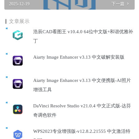
2025-12-19
下一篇
文章展示
浩辰CAD看图王 v10.4.0 64位中文版+和谐优雅补
丁
Aiarty Image Enhancer v3.13 中文破解安装版
Aiarty Image Enhancer v3.13 中文便携版-AI照片
增强工具
DaVinci Resolve Studio v21.0.4 中文正式版-达芬
奇调色软件
WPS2023专业增强版-v12.8.2.21555 中文激活特