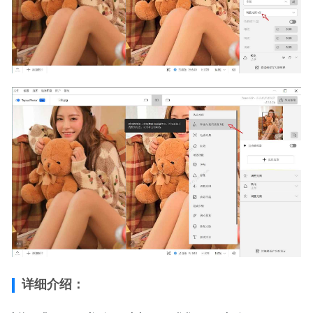
详细介绍：