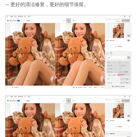
— 更好的清洁修复，更好的细节保留。