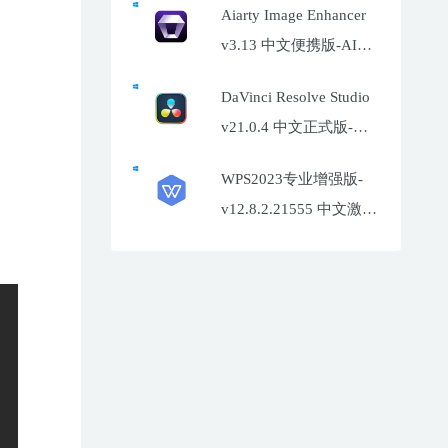
Aiarty Image Enhancer
v3.13 中文便携版-AI照
片增强工具
DaVinci Resolve Studio
v21.0.4 中文正式版-达
芬奇调色软件
WPS2023专业增强版-
v12.8.2.21555 中文激活
特别版