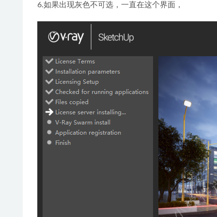
6.如果出现灰色不可选，一直在这个界面，