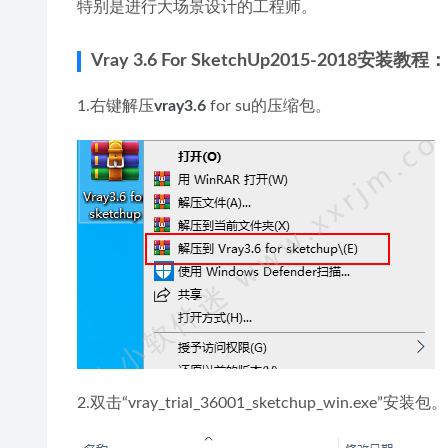
特别是进行大场景设计的工程师。
Vray 3.6 For SketchUp2015-2018安装教程：
1.右键解压
vray3.6
 for su的压缩包。
2.双击“vray_trial_36001_sketchup_win.exe”安装包。