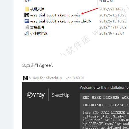
3.点击“I Agree”.