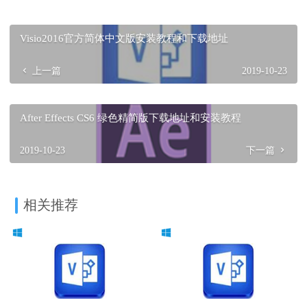
Visio2016官方简体中文版安装教程和下载地址
上一篇
2019-10-23
After Effects CS6 绿色精简版下载地址和安装教程
2019-10-23
下一篇
相关推荐