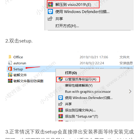
2.双击setup.
3.正常情况下双击setup会直接弹出安装界面等待安装完成