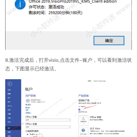
8.激活完成后，打开visio,点击文件–账户，可以看到激活状
态，下图显示已经激活。