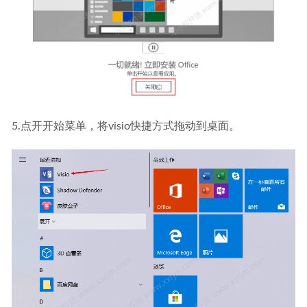
5.点开开始菜单，将visio快捷方式拖动到桌面。