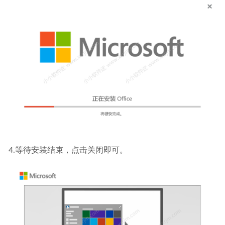
4.等待安装结束，点击关闭即可。