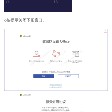
6按提示关闭下图窗口。