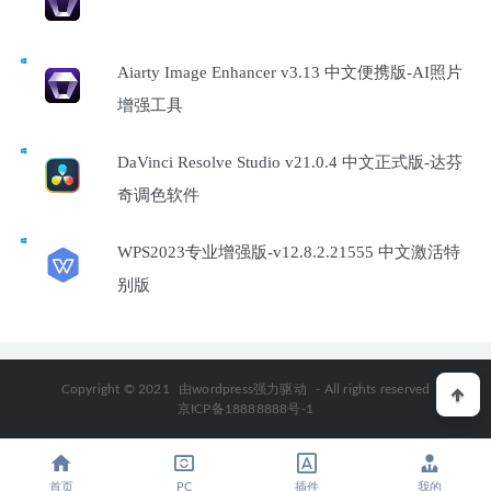
Aiarty Image Enhancer v3.13 中文便携版-AI照片
增强工具
DaVinci Resolve Studio v21.0.4 中文正式版-达芬
奇调色软件
WPS2023专业增强版-v12.8.2.21555 中文激活特
别版
Copyright © 2021
由wordpress强力驱动
- All rights reserved
京ICP备18888888号-1
首页
PC
插件
我的