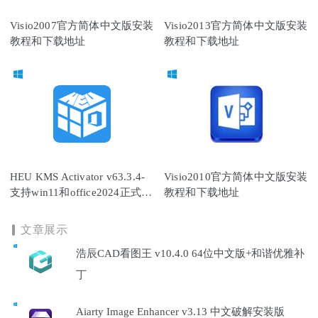
Visio2007官方简体中文版安装
Visio2013官方简体中文版安装
教程和下载地址
教程和下载地址
HEU KMS Activator v63.3.4-
Visio2010官方简体中文版安装
支持win11和office2024正式版
教程和下载地址
的永久全能激活神器
文章展示
浩辰CAD看图王 v10.4.0 64位中文版+和谐优雅补
丁
Aiarty Image Enhancer v3.13 中文破解安装版