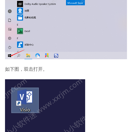
如下图，双击打开。