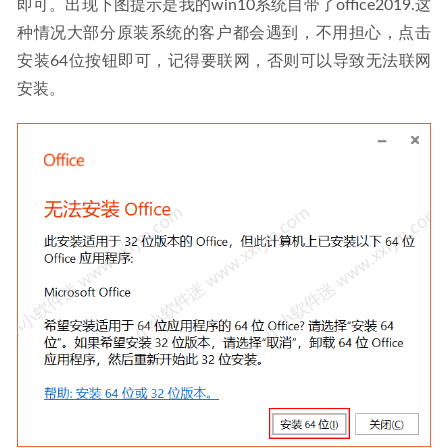
即可。出现下图提示是我的win10系统自带了office2019.这
种情况大部分原装系统的客户都会遇到，不用担心，点击
安装64位按钮即可，记得要联网，否则可以导致无法联网
安装。