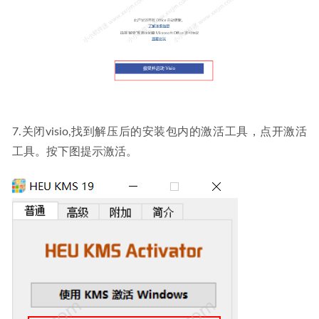
7.关闭visio,找到解压后的安装包内的激活工具，点开激活
工具。按下图提示激活。