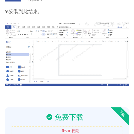
9.安装到此结束。
下载
免费下载
VIP权限