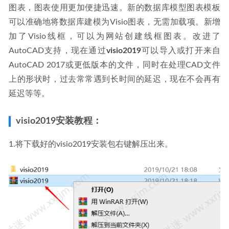
图表，图表使用更加便捷迅速。新的数据库模型图表模板
可以准确地将数据库建模为Visio图表，无需加载项。新增
加了Visio线框，可以为网站创建线框图表。改进了
AutoCAD支持，现在通过
visio2019
可以导入或打开来自
AutoCAD 2017或更低版本的文件，同时在处理CAD文件
上的形状时，过去常常遇到长时间的延迟，现在不会再有
延迟等等。
visio2019安装教程：
1.将下载好的visio2019安装包右键解压出来。