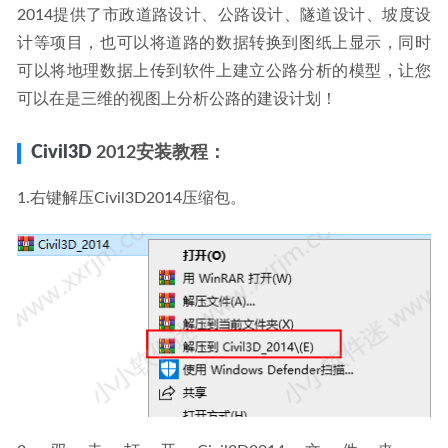
2014提供了市政道路设计、公路设计、隧道设计、坡度设
计等项目，也可以将道路的数据转换到图纸上显示，同时
可以将地理数据上传到软件上建立公路分析的模型，让您
可以在是三维的视图上分析公路的建设计划！
Civil3D
2012安装教程：
1.右键解压Civil3D2014压缩包。