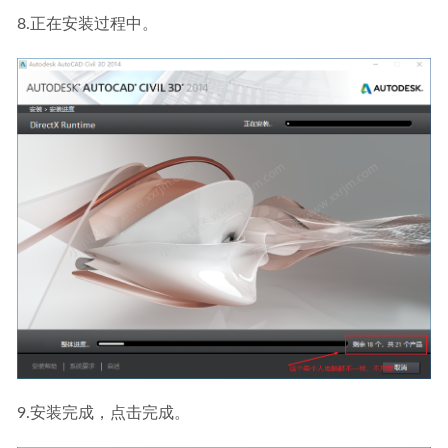
8.正在安装过程中。
9.安装完成，点击完成。