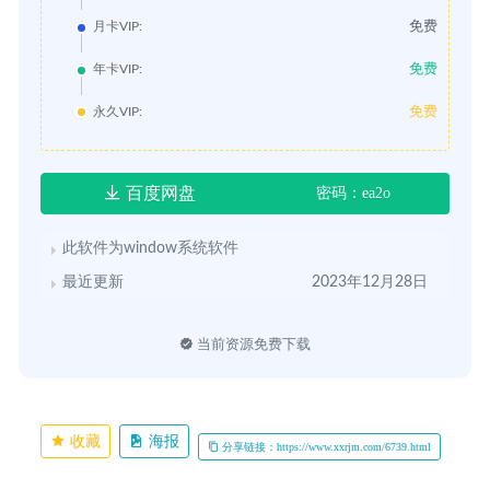
免费
月卡VIP:
免费
年卡VIP:
免费
永久VIP:
百度网盘
密码：ea2o
此软件为window系统软件
最近更新
2023年12月28日
当前资源免费下载
收藏
海报
分享链接：https://www.xxrjm.com/6739.html