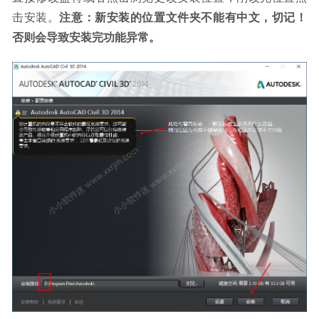
击安装。
注意：新安装的位置文件夹不能有中文，切记！
否则会导致安装完功能异常。