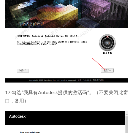
17.勾选”我具有Autodesk提供的激活码“。（不要关闭此窗
口，备用）