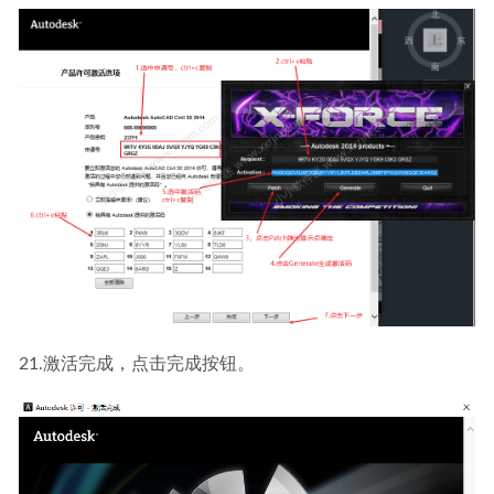
21.激活完成，点击完成按钮。