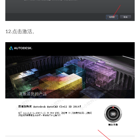
12.点击激活。