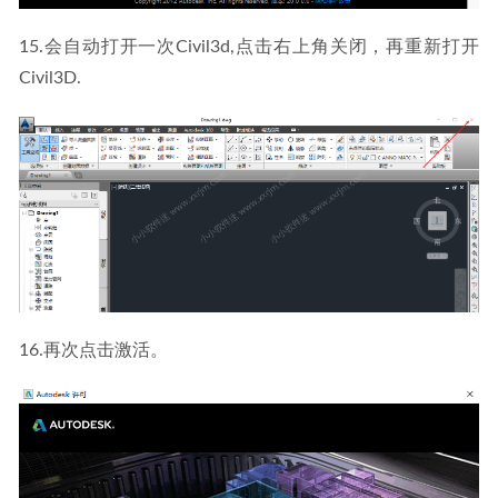
15.会自动打开一次Civil3d,点击右上角关闭，再重新打开
Civil3D.
16.再次点击激活。