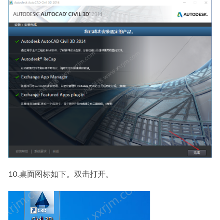
10.桌面图标如下。双击打开。