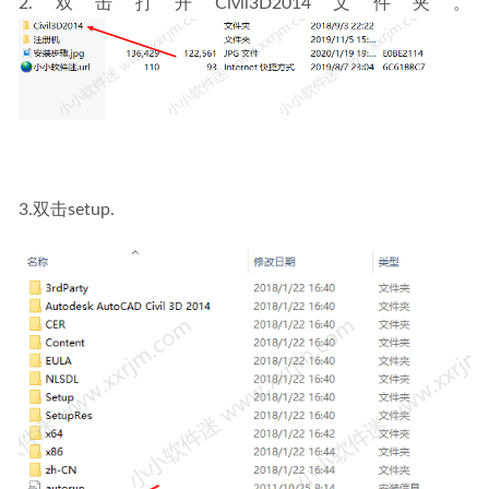
2.双击打开Civil3D2014文件夹。
3.双击setup.