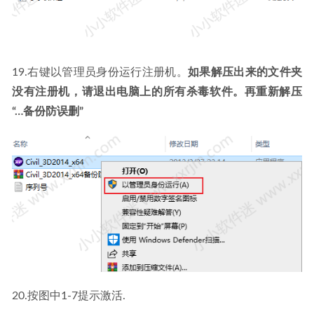
19.右键以管理员身份运行注册机。
如果解压出来的文件夹
没有注册机，请退出电脑上的所有杀毒软件。再重新解压
“…备份防误删”
20.按图中1-7提示激活.