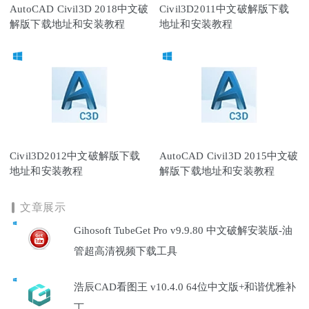
AutoCAD Civil3D 2018中文破
Civil3D2011中文破解版下载
解版下载地址和安装教程
地址和安装教程
Civil3D2012中文破解版下载
AutoCAD Civil3D 2015中文破
地址和安装教程
解版下载地址和安装教程
文章展示
Gihosoft TubeGet Pro v9.9.80 中文破解安装版-油
管超高清视频下载工具
浩辰CAD看图王 v10.4.0 64位中文版+和谐优雅补
丁