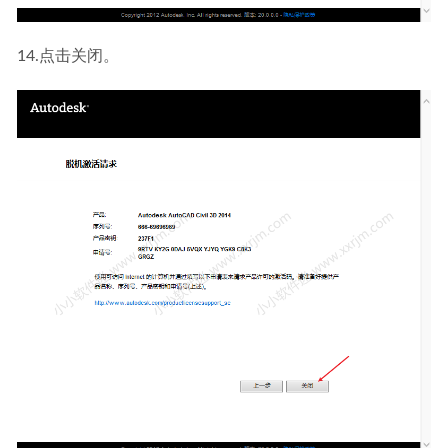
14.点击关闭。