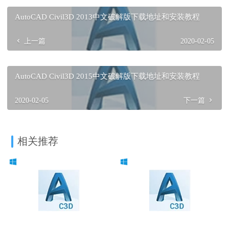
AutoCAD Civil3D 2013中文破解版下载地址和安装教程
上一篇
2020-02-05
AutoCAD Civil3D 2015中文破解版下载地址和安装教程
2020-02-05
下一篇
相关推荐