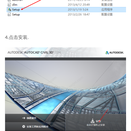
4.点击安装.