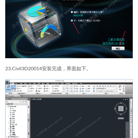
23.Civil3D20014安装完成，界面如下。