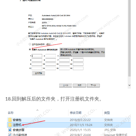
18.回到解压后的文件夹，打开注册机文件夹。