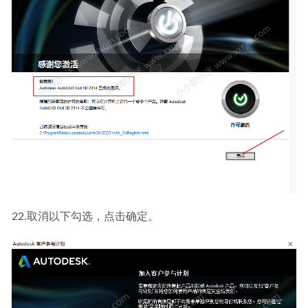
22.取消以下勾选，点击确定。