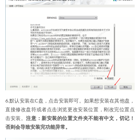
6.默认安装在C盘，点击安装即可。如果想安装在其他盘，
直接修改盘符或者点击浏览更改安装位置，刚改完位置点
击安装。
注意：新安装的位置文件夹不能有中文，切记！
否则会导致安装完功能异常。