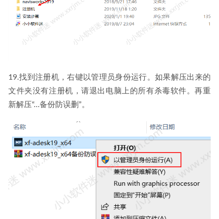
19.找到注册机，右键以管理员身份运行。如果解压出来的
文件夹没有注册机，请退出电脑上的所有杀毒软件。再重
新解压“…备份防误删”。