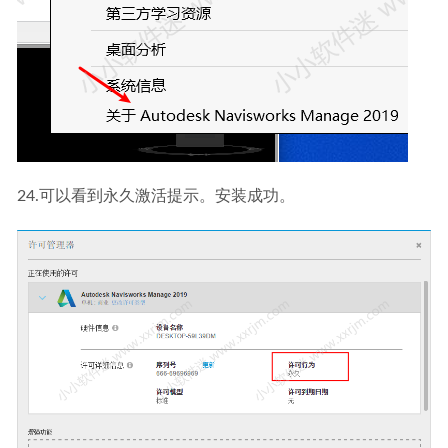
24.可以看到永久激活提示。安装成功。