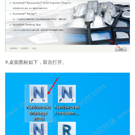
9.桌面图标如下，双击打开。