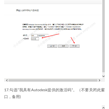
17.勾选”我具有Autodesk提供的激活码“。（不要关闭此窗
口，备用)