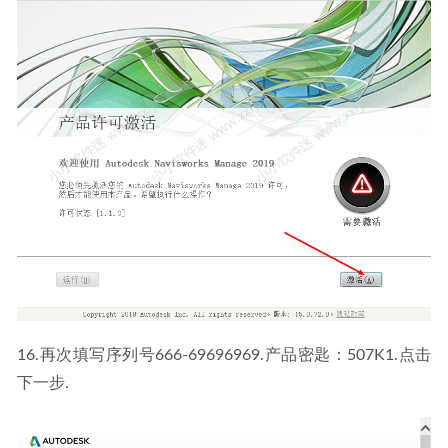
16.再次填写序列号666-69696969.产品密匙：507K1.点击
下一步.