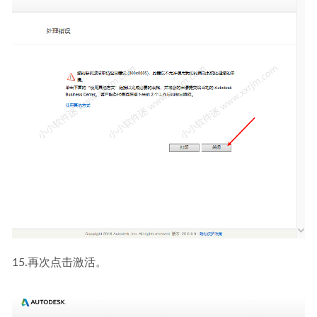
15.再次点击激活。