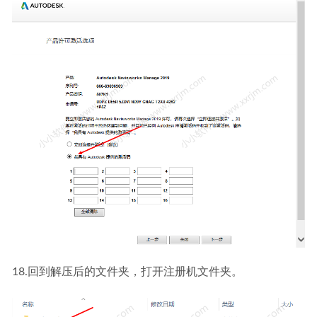
18.回到解压后的文件夹，打开注册机文件夹。