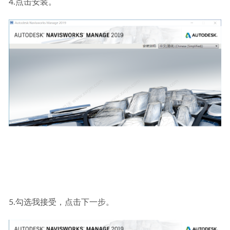
4.点击安装。
5.勾选我接受，点击下一步。