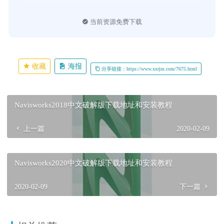
当前资源免费下载
收藏
海报
分享链接：https://www.xxrjm.com/7675.html
Navisworks2018中文破解版下载地址和安装教程
上一篇
2020-02-09
Navisworks2020中文破解版下载地址和安装教程
2020-02-09
下一篇