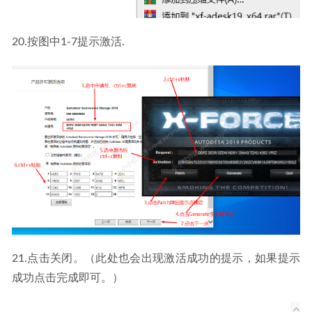
20.按图中1-7提示激活.
21.点击关闭。（此处也会出现激活成功的提示，如果提示
成功点击完成即可。）