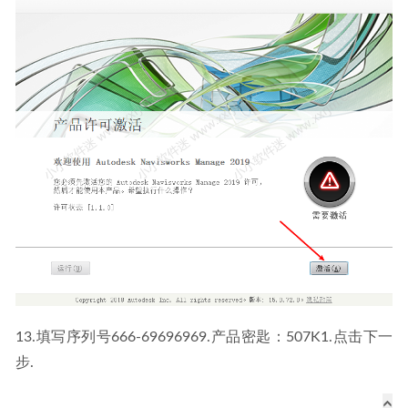
13.填写序列号666-69696969.产品密匙：507K1.点击下一
步.