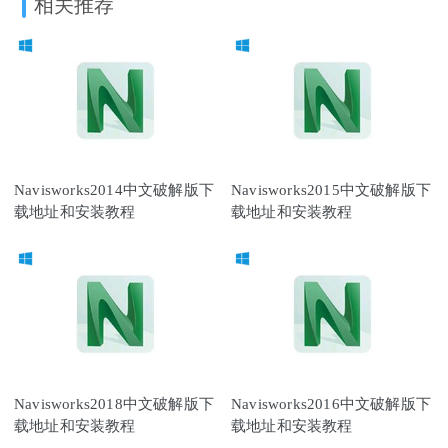
相关推荐
Navisworks2014中文破解版下
Navisworks2015中文破解版下
载地址和安装教程
载地址和安装教程
Navisworks2018中文破解版下
Navisworks2016中文破解版下
载地址和安装教程
载地址和安装教程