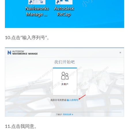
10.点击“输入序列号”。
11.点击我同意。