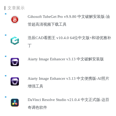
文章展示
Gihosoft TubeGet Pro v9.9.80 中文破解安装版-油
管超高清视频下载工具
浩辰CAD看图王 v10.4.0 64位中文版+和谐优雅补
丁
Aiarty Image Enhancer v3.13 中文破解安装版
Aiarty Image Enhancer v3.13 中文便携版-AI照片
增强工具
DaVinci Resolve Studio v21.0.4 中文正式版-达芬
奇调色软件