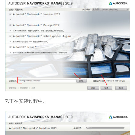
7.正在安装过程中。