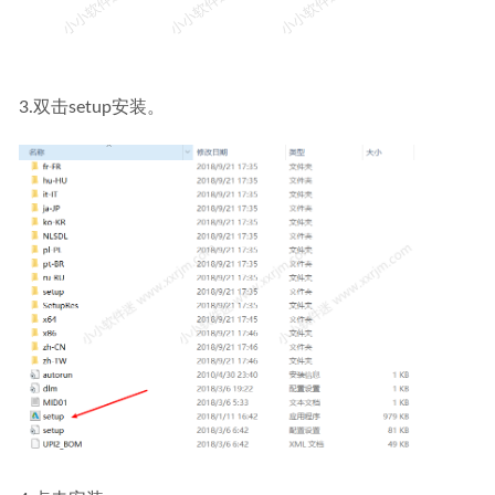
3.双击setup安装。