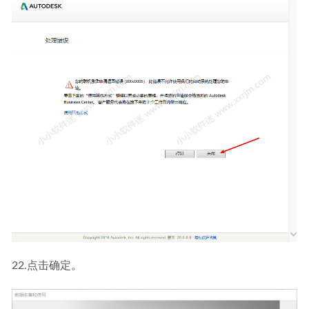
22.点击确定。