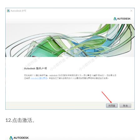
12.点击激活。