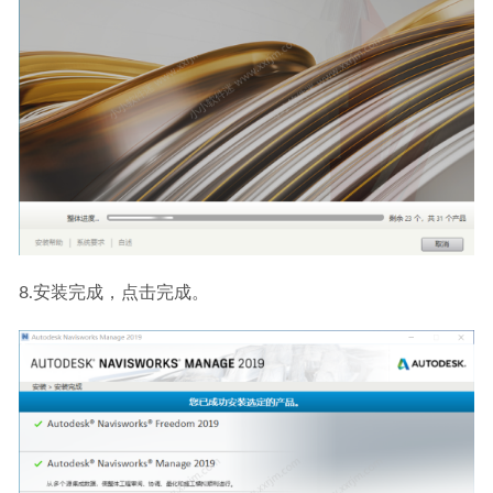
8.安装完成，点击完成。