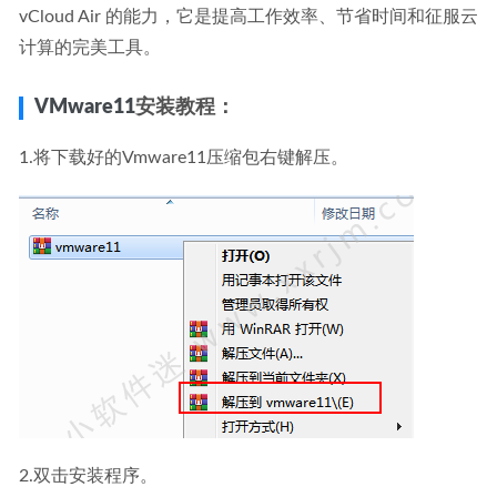
vCloud Air 的能力，它是提高工作效率、节省时间和征服云
计算的完美工具。
VMware11
安装教程：
1.将下载好的Vmware11压缩包右键解压。
2.双击安装程序。