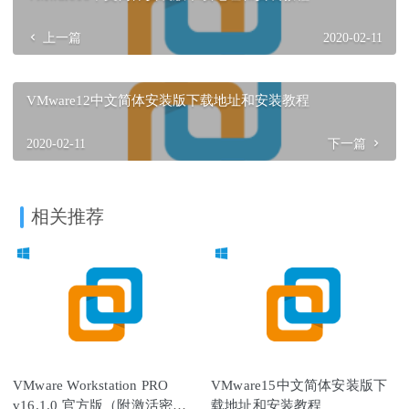
上一篇
2020-02-11
VMware12中文简体安装版下载地址和安装教程
2020-02-11
下一篇
相关推荐
VMware Workstation PRO
VMware15中文简体安装版下
v16.1.0 官方版（附激活密钥
载地址和安装教程