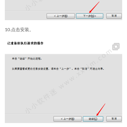
10.点击安装。