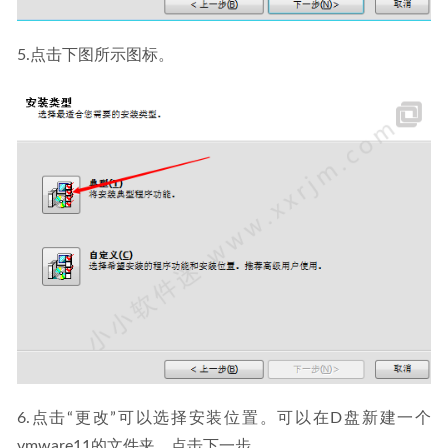
5.点击下图所示图标。
6.点击“更改”可以选择安装位置。可以在D盘新建一个
vmware11的文件夹。点击下一步。