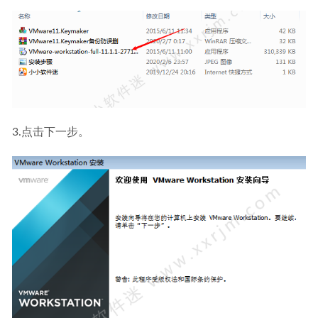
3.点击下一步。