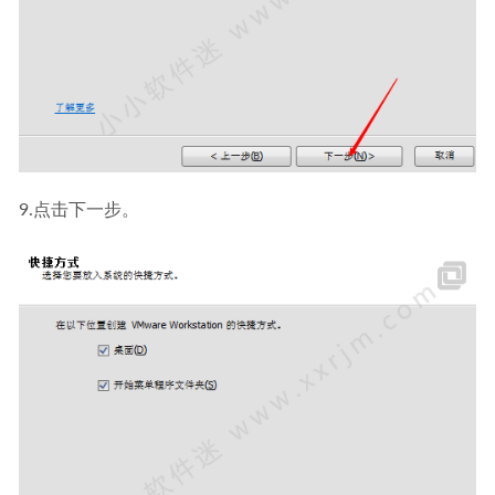
9.点击下一步。