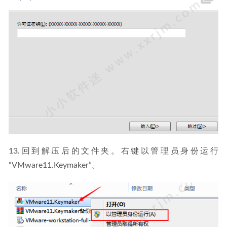
13.回到解压后的文件夹。右键以管理员身份运行
“VMware11.Keymaker”。