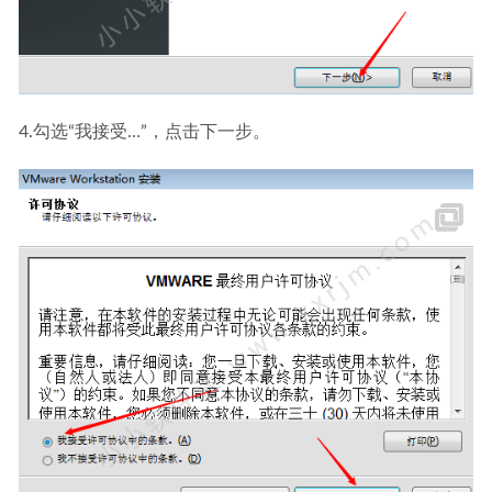
4.勾选“我接受…”，点击下一步。