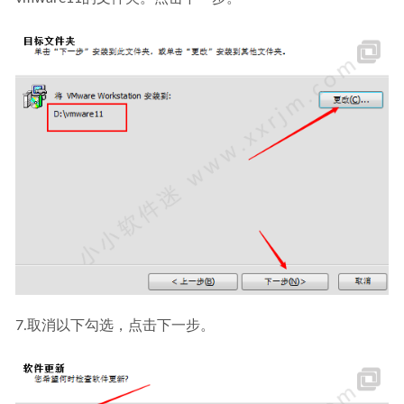
7.取消以下勾选，点击下一步。