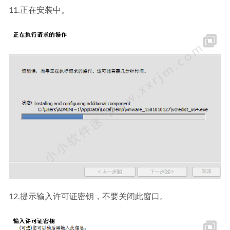
11.正在安装中。
12.提示输入许可证密钥，不要关闭此窗口。