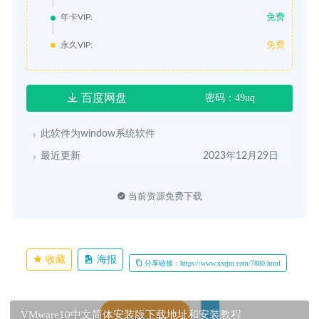
免费
年卡VIP:
免费
永久VIP:
百度网盘
密码：49uq
此软件为window系统软件
最近更新
2023年12月29日
当前资源免费下载
收藏
海报
分享链接：https://www.xxrjm.com/7880.html
VMware10中文简体安装版下载地址和安装教程