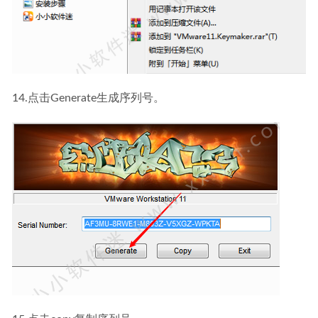
14.点击Generate生成序列号。