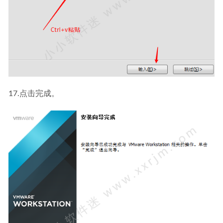
17.点击完成。