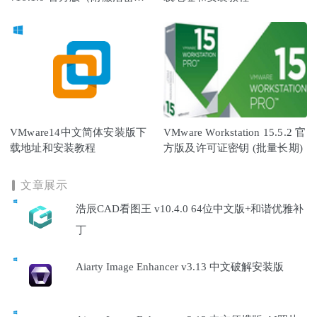
和注册机）
VMware14中文简体安装版下
VMware Workstation 15.5.2 官
载地址和安装教程
方版及许可证密钥 (批量长期)
文章展示
浩辰CAD看图王 v10.4.0 64位中文版+和谐优雅补
丁
Aiarty Image Enhancer v3.13 中文破解安装版