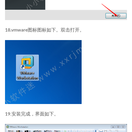
18.vmware图标图标如下。双击打开。
19.安装完成，界面如下。