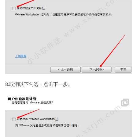
8.取消以下勾选，点击下一步。