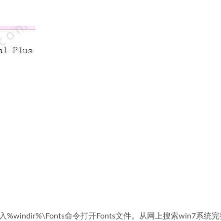
indir%\Fonts命令打开Fonts文件。从网上搜索win7系统