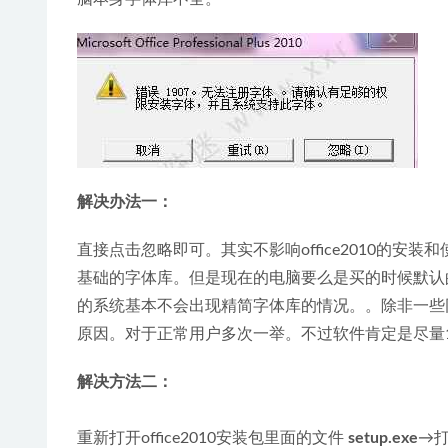
解决办法一：
直接点击忽略即可。其实不影响office2010的安装
基础的字体库。但是现在的电脑要么是买的时候默认
的系统基本不会出现精简字体库的情况。。除非一些
原因。对于正常用户多次一举。不过软件肯定是尽量
解决方法二：
重新打开office2010安装包里面的文件 
setup.exe
→打