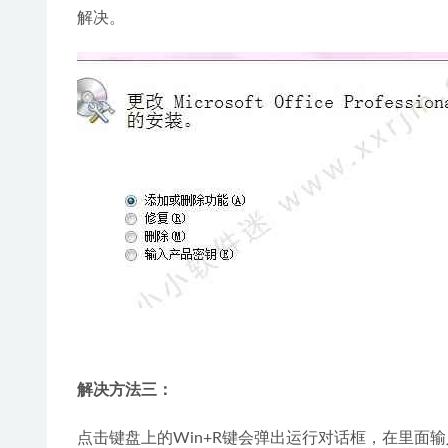
解决。
解决方法三：
点击键盘上的Win+R键会弹出运行对话框，在里面输入%w