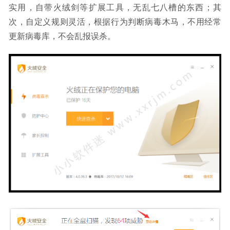
实用，自带火绒剑等扩展工具，无乱七八槽的东西；其
次，自定义规则灵活，根据行为判断病毒木马，不用经常
更新病毒库，不会乱报误杀。