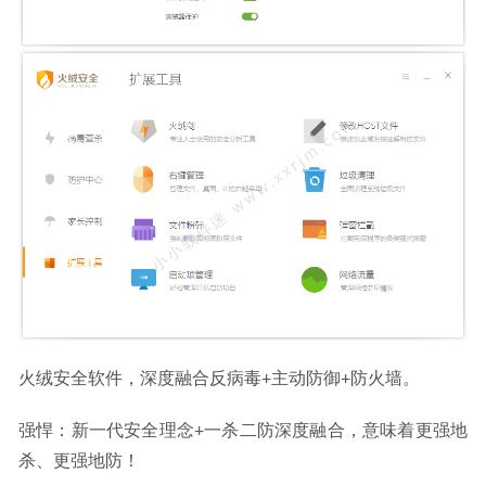
火绒安全软件，深度融合反病毒+主动防御+防火墙。
强悍：新一代安全理念+一杀二防深度融合，意味着更强地
杀、更强地防！