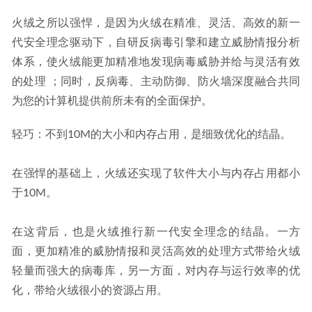
火绒之所以强悍，是因为火绒在精准、灵活、高效的新一
代安全理念驱动下，自研反病毒引擎和建立威胁情报分析
体系，使火绒能更加精准地发现病毒威胁并给与灵活有效
的处理 ；同时，反病毒、主动防御、防火墙深度融合共同
为您的计算机提供前所未有的全面保护。
轻巧：不到10M的大小和内存占用，是细致优化的结晶。
在强悍的基础上，火绒还实现了软件大小与内存占用都小
于10M。
在这背后，也是火绒推行新一代安全理念的结晶。一方
面，更加精准的威胁情报和灵活高效的处理方式带给火绒
轻量而强大的病毒库，另一方面，对内存与运行效率的优
化，带给火绒很小的资源占用。