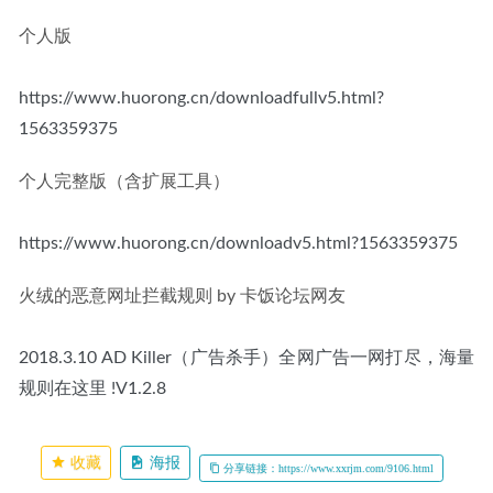
个人版
https://www.huorong.cn/downloadfullv5.html?
1563359375
个人完整版（含扩展工具）
https://www.huorong.cn/downloadv5.html?1563359375
火绒的恶意网址拦截规则 by 卡饭论坛网友
2018.3.10 AD Killer（广告杀手）全网广告一网打尽，海量
规则在这里 !V1.2.8 
收藏
海报
分享链接：https://www.xxrjm.com/9106.html