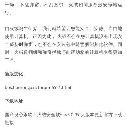
干净：不乱弹窗、不乱捆绑，火绒如同服务般安静地运
行。
自火绒诞生伊始，我们就希望让您能安全、安静、自由地
使用计算机。正因为此， 火绒不会在您计算机没有出现安
全威胁时弹窗，也不会在安装包中随意捆绑其他软件。同
时，火绒反捆绑和弹窗拦截还能帮助您的计算机变得更加
干净。
新版变化
bbs.huorong.cn/forum-59-1.html
下载地址
国产良心杀软！火绒安全软件v5.0.39 大版本更新官方下载
链接