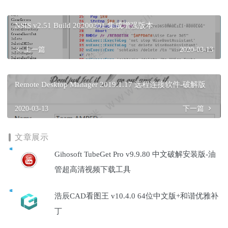
NSIS v2.51 Build 20200301 集成增强版本
上一篇
2020-03-13
Remote Desktop Manager 2019.1.17 远程连接软件-破解版
2020-03-13
下一篇
文章展示
Gihosoft TubeGet Pro v9.9.80 中文破解安装版-油
管超高清视频下载工具
浩辰CAD看图王 v10.4.0 64位中文版+和谐优雅补
丁