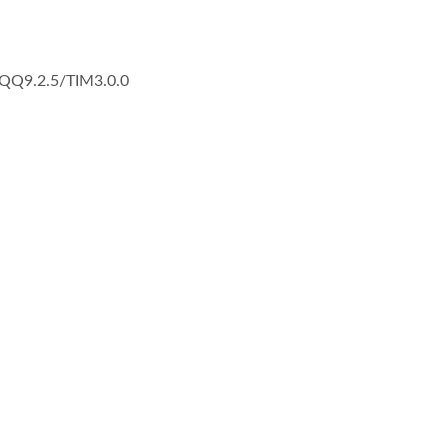
Q9.2.5/TIM3.0.0