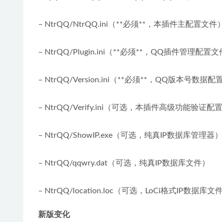
– NtrQQ/NtrQQ.ini（**必须**，本插件主配置文件
– NtrQQ/Plugin.ini（**必须**，QQ插件管理配置
– NtrQQ/Version.ini（**必须**，QQ版本号数据
– NtrQQ/Verify.ini（可选，本插件高级功能验证
– NtrQQ/ShowIP.exe（可选，纯真IP数据库管理器
– NtrQQ/qqwry.dat（可选，纯真IP数据库文件）
– NtrQQ/location.loc（可选，LoCi格式IP数据库文
新版变化