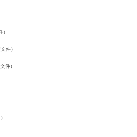
）
文件）
配置文件）
配置文件）
）
件）