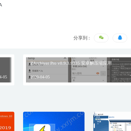
A
分享到 :
ZArchiver Pro v0.9.3.9335 安卓解压缩应用
4-05
2020-04-05