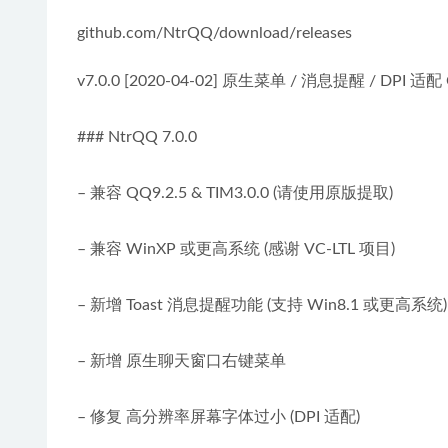
github.com/NtrQQ/download/releases
v7.0.0 [2020-04-02] 原生菜单 / 消息提醒 / DPI 适配 Q
### NtrQQ 7.0.0
– 兼容 QQ9.2.5 & TIM3.0.0 (请使用原版提取)
– 兼容 WinXP 或更高系统 (感谢 VC-LTL 项目)
– 新增 Toast 消息提醒功能 (支持 Win8.1 或更高系统)
– 新增 原生聊天窗口右键菜单
– 修复 高分辨率屏幕字体过小 (DPI 适配)