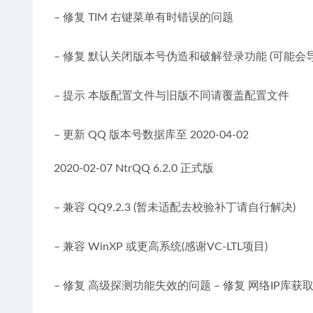
– 修复 TIM 右键菜单有时错误的问题
– 修复 默认关闭版本号伪造和破解登录功能 (可能会
– 提示 本版配置文件与旧版不同请覆盖配置文件
– 更新 QQ 版本号数据库至 2020-04-02
2020-02-07 NtrQQ 6.2.0 正式版
– 兼容 QQ9.2.3 (暂未适配去校验补丁请自行解决)
– 兼容 WinXP 或更高系统(感谢VC-LTL项目)
– 修复 高级探测功能失效的问题 – 修复 网络IP库