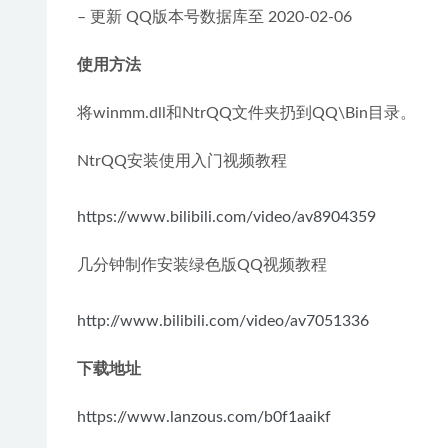
– 更新 QQ版本号数据库至 2020-02-06
使用方法
将winmm.dll和NtrQQ文件夹扔到QQ\Bin目录。
NtrQQ安装使用入门视频教程
https://www.bilibili.com/video/av8904359
几分钟制作安装绿色版QQ视频教程
http://www.bilibili.com/video/av7051336
下载地址
https://www.lanzous.com/b0f1aaikf